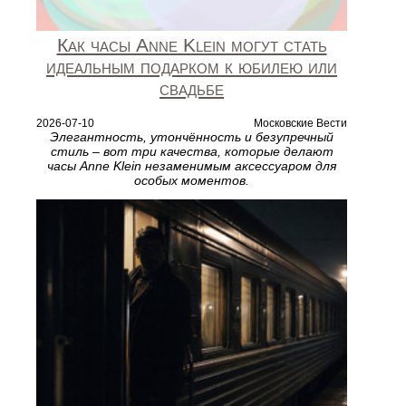
Как часы Anne Klein могут стать
идеальным подарком к юбилею или
свадьбе
2026-07-10
Московские Вести
Элегантность, утончённость и безупречный
стиль – вот три качества, которые делают
часы Anne Klein незаменимым аксессуаром для
особых моментов.