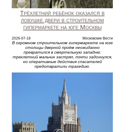
Трёхлетний ребёнок оказался в
ловушке двери в строительном
гипермаркете на юге Москвы
2026-07-18
Московские Вести
В огромном строительном гипермаркете на юге
столицы дверной проём неожиданно
превратился в смертельную западню:
трехлетний мальчик застрял, почти задохнулся,
но оперативные действия спасателей
предотвратили трагедию.