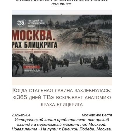
политике.
Когда стальная лавина захлебнулась:
«365 дней ТВ» вскрывает анатомию
краха блицкрига
2026-05-04
Московские Вести
Исторический канал представляет авторский
взгляд на переломный момент под Москвой.
Новая лента «На пути к Великой Победе. Москва.