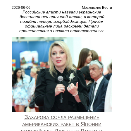
2026-06-06
Московские Вести
Российские власти назвали украинские
беспилотники причиной атаки, в которой
погибли пятеро азербайджанцев. Причём
официальные лица раскрыли детали
происшествия и назвали ответственных.
Захарова сочла размещение
американских ракет в Японии
угрозой для Дальнего Востока