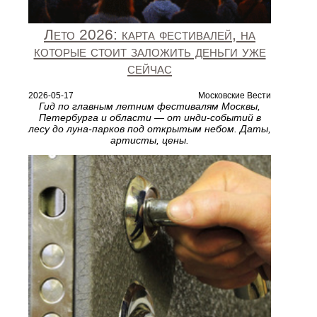
Лето 2026: карта фестивалей, на
которые стоит заложить деньги уже
сейчас
2026-05-17
Московские Вести
Гид по главным летним фестивалям Москвы,
Петербурга и области — от инди-событий в
лесу до луна-парков под открытым небом. Даты,
артисты, цены.