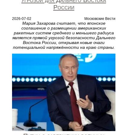
России
2026-07-02
Московские Вести
Мария Захарова считает, что японское
соглашение о размещении американских
ракетных систем среднего и меньшего радиуса
является прямой угрозой безопасности Дальнего
Востока России, открывая новые очаги
потенциальной напряжённости на краю страны.