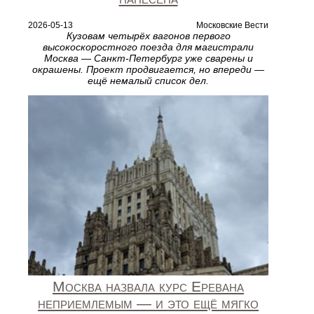
2026-05-13
Московские Вести
Кузовам четырёх вагонов первого
высокоскоростного поезда для магистрали
Москва — Санкт-Петербург уже сварены и
окрашены. Проект продвигается, но впереди —
ещё немалый список дел.
Москва назвала курс Еревана
неприемлемым — и это ещё мягко