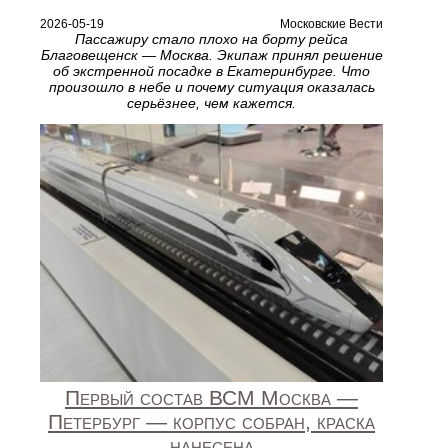
2026-05-19
Московские Вести
Пассажиру стало плохо на борту рейса
Благовещенск — Москва. Экипаж принял решение
об экстренной посадке в Екатеринбурге. Что
произошло в небе и почему ситуация оказалась
серьёзнее, чем кажется.
Первый состав ВСМ Москва —
Петербург — корпус собран, краска
нанесена