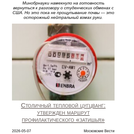
Минобрнауки намекнуло на готовность
вернуться к разговору о студенческих обменах с
США. Но это пока не прощупывание почвы — это
осторожный нейтральный взмах руки.
Столичный тепловой цугцванг:
утвержден маршрут
профилактического «затишья»
2026-05-07
Московские Вести