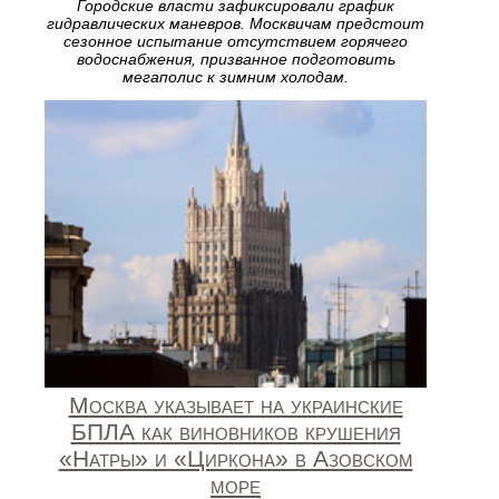
Городские власти зафиксировали график
гидравлических маневров. Москвичам предстоит
сезонное испытание отсутствием горячего
водоснабжения, призванное подготовить
мегаполис к зимним холодам.
Москва указывает на украинские
БПЛА как виновников крушения
«Натры» и «Циркона» в Азовском
море