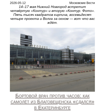
2026-05-12
Московские Вести
14–17 мая Нижний Новгород встретит
четвёртую «Контур» и вторую «Контур. Фото».
Пять тысяч квадратов кирпича, восемьдесят
четыре проекта и Волга за окном — вот что вас
ждёт.
Бортовой врач против часов: как
самолёт из Благовещенска «сдался»
в Екатеринбурге