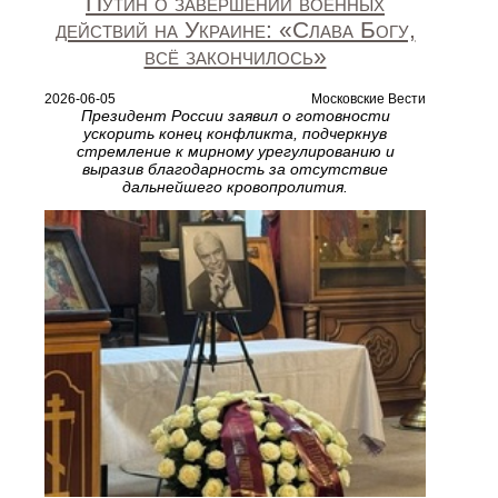
Путин о завершении военных
действий на Украине: «Слава Богу,
всё закончилось»
2026-06-05
Московские Вести
Президент России заявил о готовности
ускорить конец конфликта, подчеркнув
стремление к мирному урегулированию и
выразив благодарность за отсутствие
дальнейшего кровопролития.