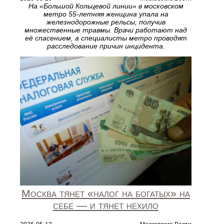
На «Большой Кольцевой линии» в московском
метро 55‑летняя женщина упала на
железнодорожные рельсы, получив
множественные травмы. Врачи работают над
её спасением, а специалисты метро проводят
расследование причин инцидента.
Москва тянет «налог на богатых» на
себе — и тянет нехило