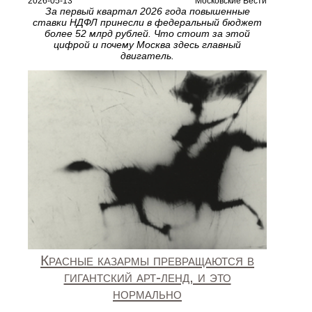
2026-05-13
Московские Вести
За первый квартал 2026 года повышенные
ставки НДФЛ принесли в федеральный бюджет
более 52 млрд рублей. Что стоит за этой
цифрой и почему Москва здесь главный
двигатель.
Красные казармы превращаются в
гигантский арт-ленд, и это
нормально