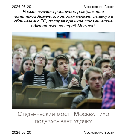
2026-05-20
Московские Вести
Россия выявила растущее раздражение
политикой Армении, которая делает ставку на
сближение с ЕС, попирая прежние союзнические
обязательства перед Москвой.
Студенческий мост: Москва тихо
подбрасывает удочку
2026-05-20
Московские Вести