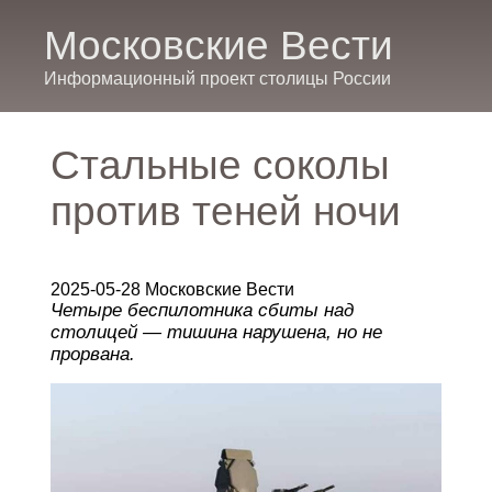
Московские Вести
Информационный проект столицы России
Стальные соколы
против теней ночи
2025-05-28 Московские Вести
Четыре беспилотника сбиты над
столицей — тишина нарушена, но не
прорвана.