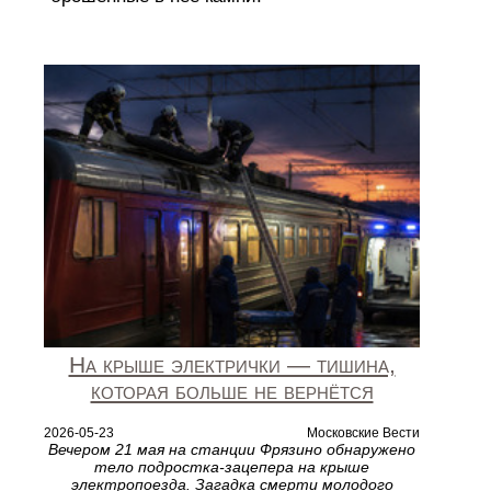
На крыше электрички — тишина,
которая больше не вернётся
2026-05-23
Московские Вести
Вечером 21 мая на станции Фрязино обнаружено
тело подростка-зацепера на крыше
электропоезда. Загадка смерти молодого