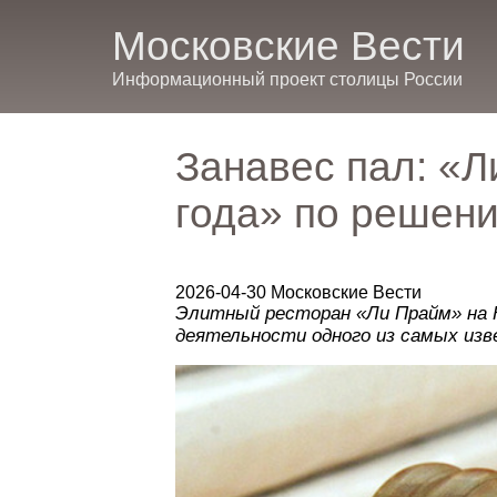
Московские Вести
Информационный проект столицы России
Занавес пал: «Л
года» по решен
2026-04-30 Московские Вести
Элитный ресторан «Ли Прайм» на 
деятельности одного из самых из