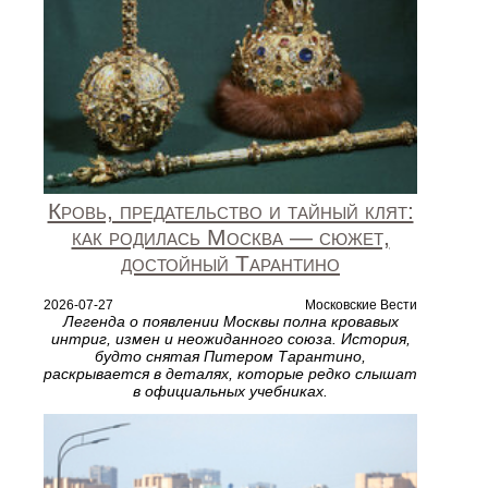
Кровь, предательство и тайный клят:
как родилась Москва — сюжет,
достойный Тарантино
2026-07-27
Московские Вести
Легенда о появлении Москвы полна кровавых
интриг, измен и неожиданного союза. История,
будто снятая Питером Тарантино,
раскрывается в деталях, которые редко слышат
в официальных учебниках.