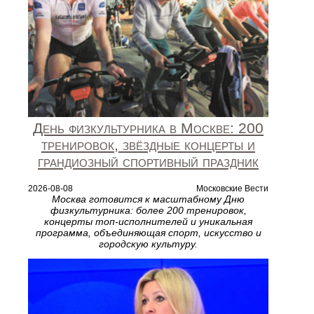
День физкультурника в Москве: 200
тренировок, звёздные концерты и
грандиозный спортивный праздник
2026-08-08
Московские Вести
Москва готовится к масштабному Дню
физкультурника: более 200 тренировок,
концерты топ‑исполнителей и уникальная
программа, объединяющая спорт, искусство и
городскую культуру.