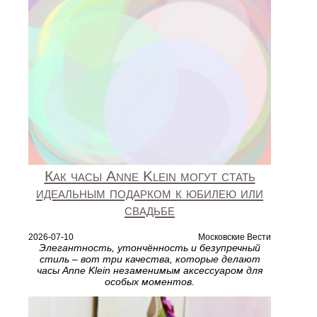
Как часы Anne Klein могут стать
идеальным подарком к юбилею или
свадьбе
2026-07-10
Московские Вести
Элегантность, утончённость и безупречный
стиль – вот три качества, которые делают
часы Anne Klein незаменимым аксессуаром для
особых моментов.