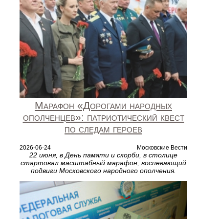
Марафон «Дорогами народных
ополченцев»: патриотический квест
по следам героев
2026-06-24
Московские Вести
22 июня, в День памяти и скорби, в столице
стартовал масштабный марафон, воспевающий
подвиги Московского народного ополчения.