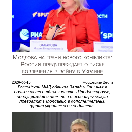
Молдова на грани нового конфликта:
Россия предупреждает о риске
вовлечения в войну в Украине
2026-06-10
Московские Вести
Российский МИД обвинил Запад и Кишинёв в
попытках дестабилизировать Приднестровье,
предупреждая о том, что такие игры могут
превратить Молдавию в дополнительный
фронт украинского конфликта.