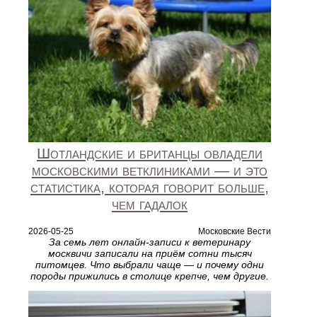
Шотландские и британцы овладели
московскими ветклиниками — и это
статистика, которая говорит больше,
чем гадалок
2026-05-25
Московские Вести
За семь лет онлайн-записи к ветеринару
москвичи записали на приём сотни тысяч
питомцев. Что выбрали чаще — и почему одни
породы прижились в столице крепче, чем другие.