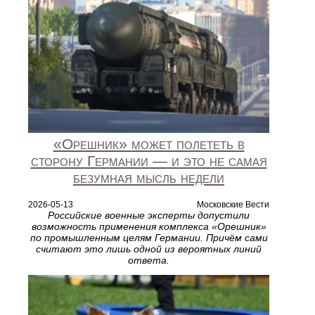
«Орешник» может полететь в
сторону Германии — и это не самая
безумная мысль недели
2026-05-13
Московские Вести
Российские военные эксперты допустили
возможность применения комплекса «Орешник»
по промышленным целям Германии. Причём сами
считают это лишь одной из вероятных линий
ответа.