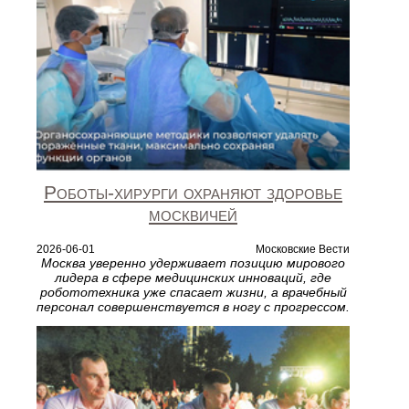
Роботы‑хирурги охраняют здоровье
москвичей
2026-06-01
Московские Вести
Москва уверенно удерживает позицию мирового
лидера в сфере медицинских инноваций, где
робототехника уже спасает жизни, а врачебный
персонал совершенствуется в ногу с прогрессом.