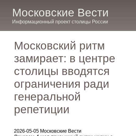
Московские Вести
Информационный проект столицы России
Московский ритм
замирает: в центре
столицы вводятся
ограничения ради
генеральной
репетиции
2026-05-05 Московские Вести