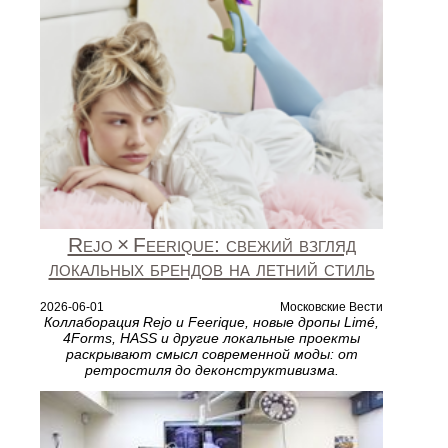
Rejo × Feerique: свежий взгляд
локальных брендов на летний стиль
2026-06-01
Московские Вести
Коллаборация Rejo и Feerique, новые дропы Limé,
4Forms, HASS и другие локальные проекты
раскрывают смысл современной моды: от
ретростиля до деконструктивизма.