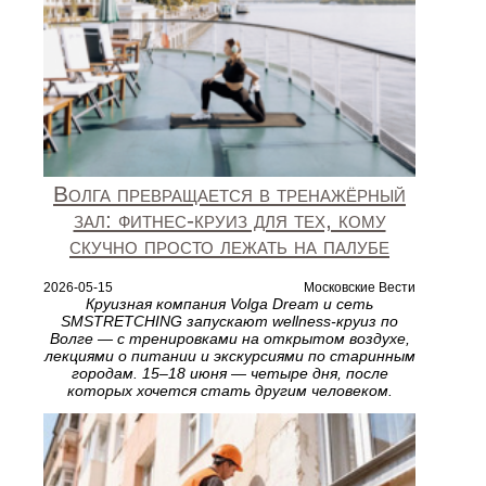
Волга превращается в тренажёрный
зал: фитнес-круиз для тех, кому
скучно просто лежать на палубе
2026-05-15
Московские Вести
Круизная компания Volga Dream и сеть
SMSTRETCHING запускают wellness-круиз по
Волге — с тренировками на открытом воздухе,
лекциями о питании и экскурсиями по старинным
городам. 15–18 июня — четыре дня, после
которых хочется стать другим человеком.