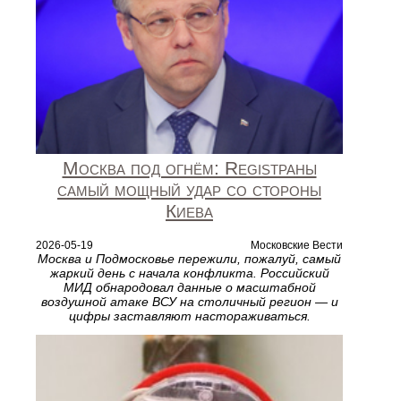
Москва под огнём: Registраны
самый мощный удар со стороны
Киева
2026-05-19
Московские Вести
Москва и Подмосковье пережили, пожалуй, самый
жаркий день с начала конфликта. Российский
МИД обнародовал данные о масштабной
воздушной атаке ВСУ на столичный регион — и
цифры заставляют настораживаться.