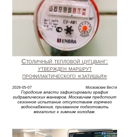
Столичный тепловой цугцванг:
утвержден маршрут
профилактического «затишья»
2026-05-07
Московские Вести
Городские власти зафиксировали график
гидравлических маневров. Москвичам предстоит
сезонное испытание отсутствием горячего
водоснабжения, призванное подготовить
мегаполис к зимним холодам.