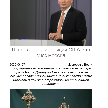
Песков о новой позиции США: что
учла Россия
2026-06-07
Московские Вести
В официальных комментариях пресс‑секретарь
президента Дмитрий Песков озвучил, какие
свежие заявления Вашингтона были восприняты
Москвой и как это отразилось на её внешней
политике.