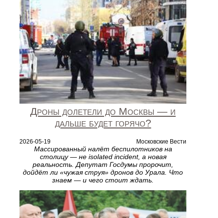
Дроны долетели до Москвы — и
дальше будет горячо?
2026-05-19
Московские Вести
Массированный налёт беспилотников на
столицу — не isolated incident, а новая
реальность. Депутат Госдумы пророчит,
дойдёт ли «чужая струя» дронов до Урала. Что
знаем — и чего стоит ждать.