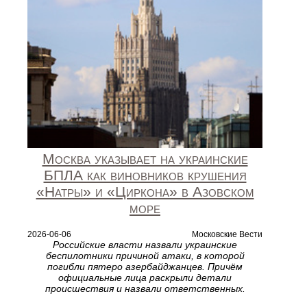
Москва указывает на украинские
БПЛА как виновников крушения
«Натры» и «Циркона» в Азовском
море
2026-06-06
Московские Вести
Российские власти назвали украинские
беспилотники причиной атаки, в которой
погибли пятеро азербайджанцев. Причём
официальные лица раскрыли детали
происшествия и назвали ответственных.