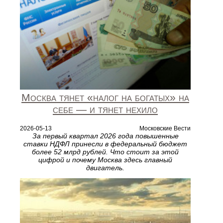
Москва тянет «налог на богатых» на
себе — и тянет нехило
2026-05-13
Московские Вести
За первый квартал 2026 года повышенные
ставки НДФЛ принесли в федеральный бюджет
более 52 млрд рублей. Что стоит за этой
цифрой и почему Москва здесь главный
двигатель.