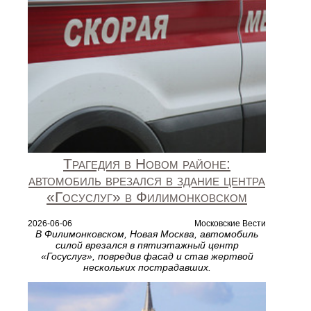
Трагедия в Новом районе:
автомобиль врезался в здание центра
«Госуслуг» в Филимонковском
2026-06-06
Московские Вести
В Филимонковском, Новая Москва, автомобиль
силой врезался в пятиэтажный центр
«Госуслуг», повредив фасад и став жертвой
нескольких пострадавших.