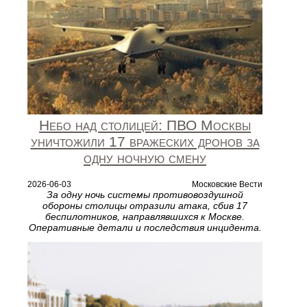
Небо над столицей: ПВО Москвы
уничтожили 17 вражеских дронов за
одну ночную смену
2026-06-03
Московские Вести
За одну ночь системы противовоздушной
обороны столицы отразили атака, сбив 17
беспилотников, направлявшихся к Москве.
Оперативные детали и последствия инцидента.