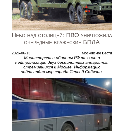
Небо над столицей: ПВО уничтожила
очередные вражеские БПЛА
2026-06-13
Московские Вести
Министерство обороны РФ заявило о
нейтрализации двух беспилотных аппаратов,
стремившихся к Москве. Информацию
подтвердил мэр города Сергей Собянин.