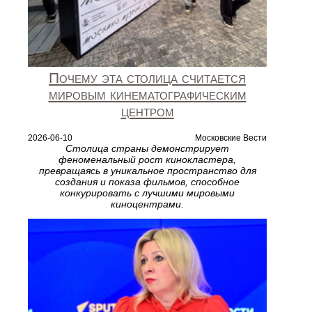
Почему эта столица считается
мировым кинематографическим
центром
2026-06-10
Московские Вести
Столица страны демонстрирует
феноменальный рост кинокластера,
превращаясь в уникальное пространство для
создания и показа фильмов, способное
конкурировать с лучшими мировыми
киноцентрами.