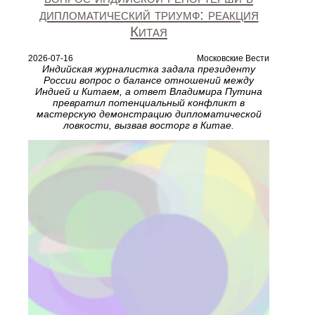
дипломатический триумф: реакция
Китая
2026-07-16
Московские Вести
Индийская журналистка задала президенту
России вопрос о балансе отношений между
Индией и Китаем, а ответ Владимира Путина
превратил потенциальный конфликт в
мастерскую демонстрацию дипломатической
ловкости, вызвав восторг в Китае.