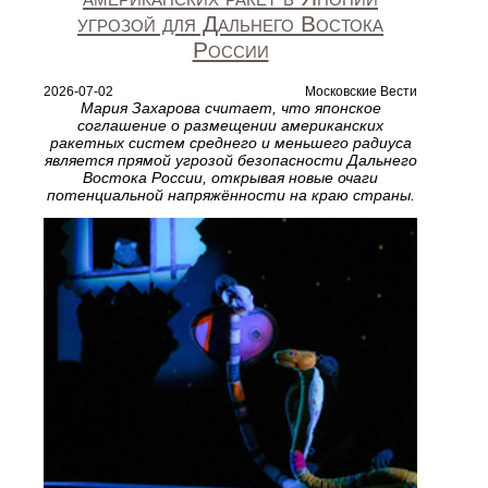
угрозой для Дальнего Востока
России
2026-07-02
Московские Вести
Мария Захарова считает, что японское
соглашение о размещении американских
ракетных систем среднего и меньшего радиуса
является прямой угрозой безопасности Дальнего
Востока России, открывая новые очаги
потенциальной напряжённости на краю страны.