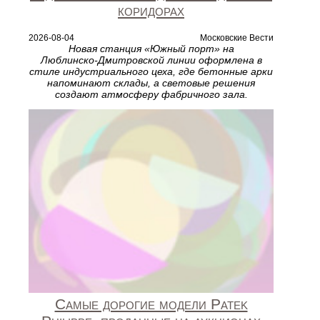
коридорах
2026-08-04
Московские Вести
Новая станция «Южный порт» на
Люблинско‑Дмитровской линии оформлена в
стиле индустриального цеха, где бетонные арки
напоминают склады, а световые решения
создают атмосферу фабричного зала.
Самые дорогие модели Patek