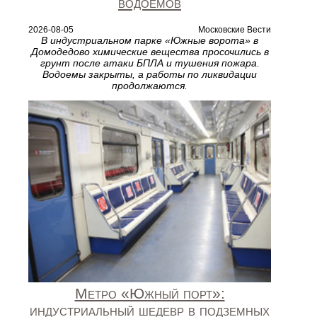
водоемов
2026-08-05
Московские Вести
В индустриальном парке «Южные ворота» в
Домодедово химические вещества просочились в
грунт после атаки БПЛА и тушения пожара.
Водоемы закрыты, а работы по ликвидации
продолжаются.
Метро «Южный порт»:
индустриальный шедевр в подземных