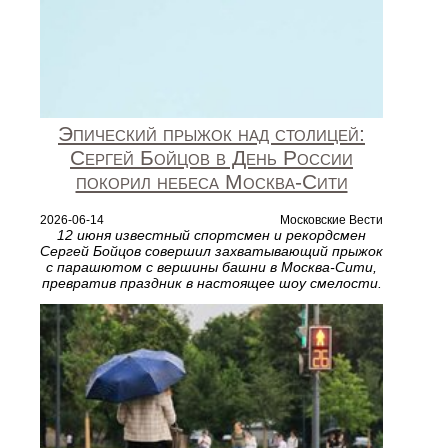
Эпический прыжок над столицей:
Сергей Бойцов в День России
покорил небеса Москва‑Сити
2026-06-14
Московские Вести
12 июня известный спортсмен и рекордсмен
Сергей Бойцов совершил захватывающий прыжок
с парашютом с вершины башни в Москва‑Сити,
превратив праздник в настоящее шоу смелости.