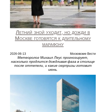
Летний зной уходит, но дожди в
Москве готовятся к длительному
марафону
2026-06-13
Московские Вести
Метеоролог Михаил Леус прогнозирует,
насколько продлится дождливая фаза в столице
после оттепели, и какие сюрпризы готовит
июнь.