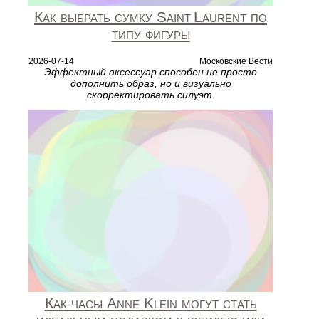
Как выбрать сумку Saint Laurent по
типу фигуры
2026-07-14
Московские Вести
Эффектный аксессуар способен не просто
дополнить образ, но и визуально
скорректировать силуэт.
Как часы Anne Klein могут стать