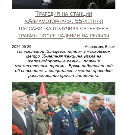
Трагедия на станции
«Авиамоторная»: 55‑летняя
пассажирка получила серьезные
травмы после падения на рельсы
2026-06-26
Московские Вести
На «Большой Кольцевой линии» в московском
метро 55‑летняя женщина упала на
железнодорожные рельсы, получив
множественные травмы. Врачи работают над
её спасением, а специалисты метро проводят
расследование причин инцидента.