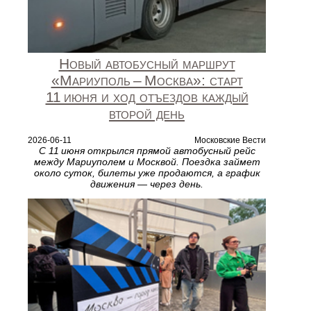
Новый автобусный маршрут
«Мариуполь – Москва»: старт
11 июня и ход отъездов каждый
второй день
2026-06-11
Московские Вести
С 11 июня открылся прямой автобусный рейс
между Мариуполем и Москвой. Поездка займет
около суток, билеты уже продаются, а график
движения — через день.