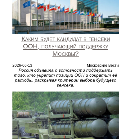
Каким будет кандидат в генсеки
ООН, получающий поддержку
Москвы?
2026-06-13
Московские Вести
Россия объявила о готовности поддержать
того, кто укрепит позиции ООН и сократит её
расходы, раскрывая критерии выбора будущего
генсека.