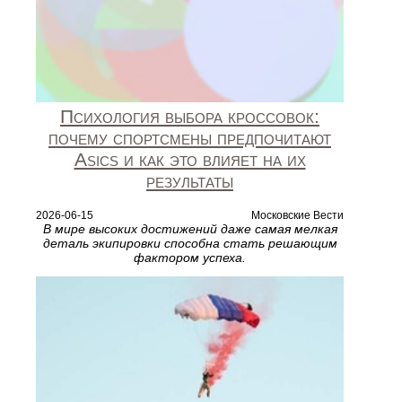
Психология выбора кроссовок:
почему спортсмены предпочитают
Asics и как это влияет на их
результаты
2026-06-15
Московские Вести
В мире высоких достижений даже самая мелкая
деталь экипировки способна стать решающим
фактором успеха.