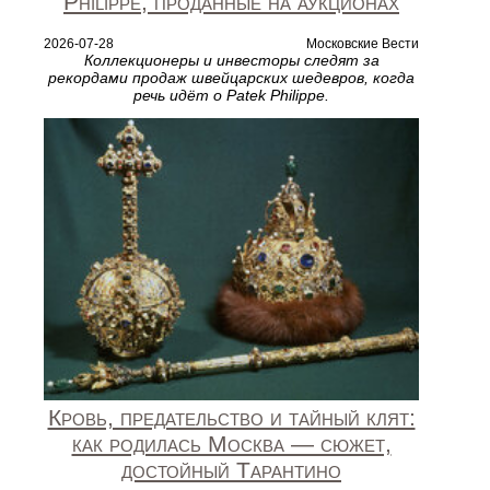
Philippe, проданные на аукционах
2026-07-28
Московские Вести
Коллекционеры и инвесторы следят за
рекордами продаж швейцарских шедевров, когда
речь идёт о Patek Philippe.
Кровь, предательство и тайный клят:
как родилась Москва — сюжет,
достойный Тарантино