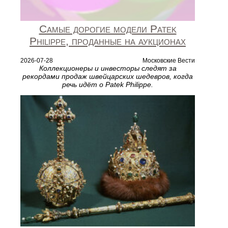
Самые дорогие модели Patek
Philippe, проданные на аукционах
2026-07-28
Московские Вести
Коллекционеры и инвесторы следят за
рекордами продаж швейцарских шедевров, когда
речь идёт о Patek Philippe.