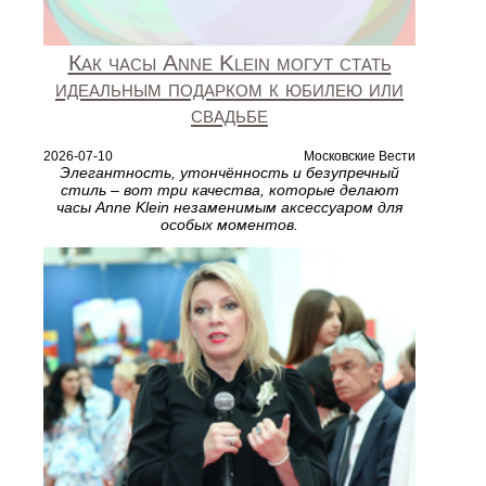
Как часы Anne Klein могут стать
идеальным подарком к юбилею или
свадьбе
2026-07-10
Московские Вести
Элегантность, утончённость и безупречный
стиль – вот три качества, которые делают
часы Anne Klein незаменимым аксессуаром для
особых моментов.