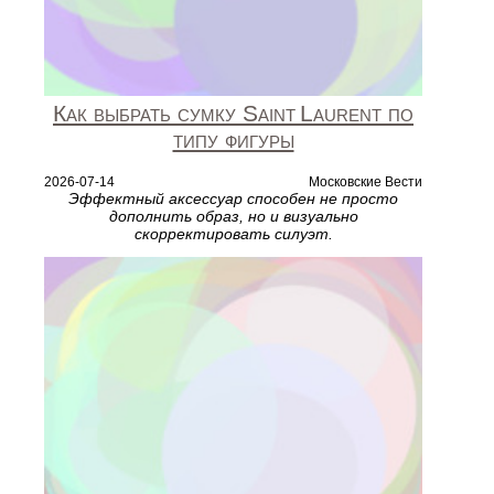
Как выбрать сумку Saint Laurent по
типу фигуры
2026-07-14
Московские Вести
Эффектный аксессуар способен не просто
дополнить образ, но и визуально
скорректировать силуэт.