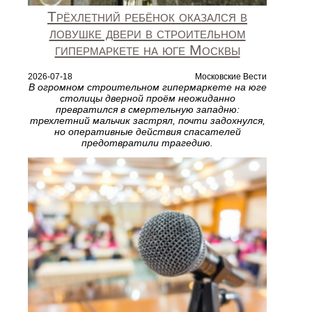
Трёхлетний ребёнок оказался в
ловушке двери в строительном
гипермаркете на юге Москвы
2026-07-18
Московские Вести
В огромном строительном гипермаркете на юге
столицы дверной проём неожиданно
превратился в смертельную западню:
трехлетний мальчик застрял, почти задохнулся,
но оперативные действия спасателей
предотвратили трагедию.