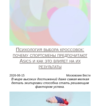
Психология выбора кроссовок:
почему спортсмены предпочитают
Asics и как это влияет на их
результаты
2026-06-15
Московские Вести
В мире высоких достижений даже самая мелкая
деталь экипировки способна стать решающим
фактором успеха.