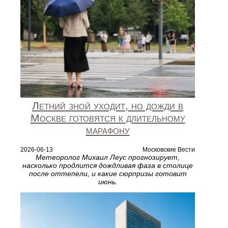
Летний зной уходит, но дожди в
Москве готовятся к длительному
марафону
2026-06-13
Московские Вести
Метеоролог Михаил Леус прогнозирует,
насколько продлится дождливая фаза в столице
после оттепели, и какие сюрпризы готовит
июнь.