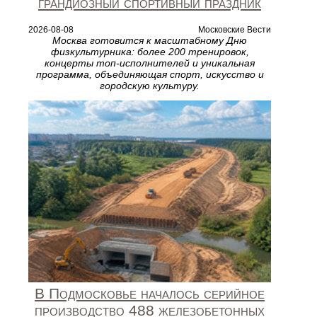
грандиозный спортивный праздник
2026-08-08
Московские Вести
Москва готовится к масштабному Дню
физкультурника: более 200 тренировок,
концерты топ‑исполнителей и уникальная
программа, объединяющая спорт, искусство и
городскую культуру.
В Подмосковье началось серийное
производство 488 железобетонных