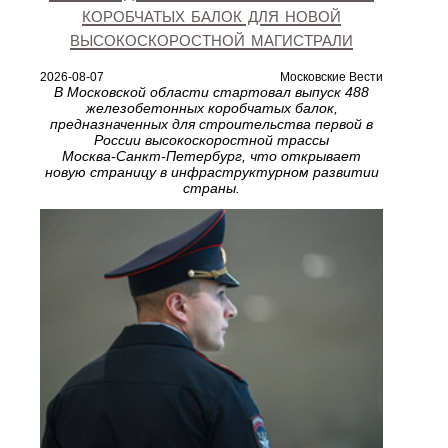
коробчатых балок для новой
высокоскоростной магистрали
2026-08-07
Московские Вести
В Московской области стартовал выпуск 488
железобетонных коробчатых балок,
предназначенных для строительства первой в
России высокоскоростной трассы
Москва‑Санкт‑Петербург, что открывает
новую страницу в инфраструктурном развитии
страны.