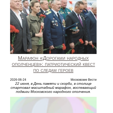
Марафон «Дорогами народных
ополченцев»: патриотический квест
по следам героев
2026-06-24
Московские Вести
22 июня, в День памяти и скорби, в столице
стартовал масштабный марафон, воспевающий
подвиги Московского народного ополчения.