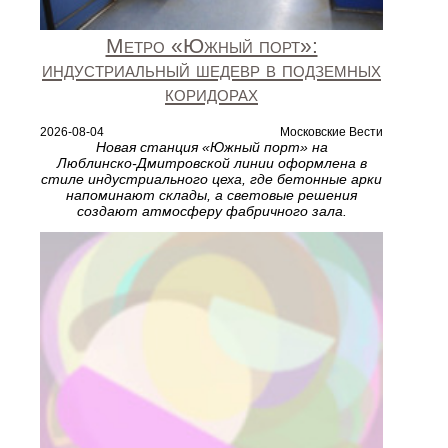
Метро «Южный порт»:
индустриальный шедевр в подземных
коридорах
2026-08-04
Московские Вести
Новая станция «Южный порт» на
Люблинско‑Дмитровской линии оформлена в
стиле индустриального цеха, где бетонные арки
напоминают склады, а световые решения
создают атмосферу фабричного зала.