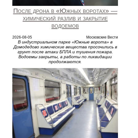
После дрона в «Южных воротах» —
химический разлив и закрытие
водоемов
2026-08-05
Московские Вести
В индустриальном парке «Южные ворота» в
Домодедово химические вещества просочились в
грунт после атаки БПЛА и тушения пожара.
Водоемы закрыты, а работы по ликвидации
продолжаются.