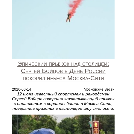
Эпический прыжок над столицей:
Сергей Бойцов в День России
покорил небеса Москва‑Сити
2026-06-14
Московские Вести
12 июня известный спортсмен и рекордсмен
Сергей Бойцов совершил захватывающий прыжок
с парашютом с вершины башни в Москва‑Сити,
превратив праздник в настоящее шоу смелости.