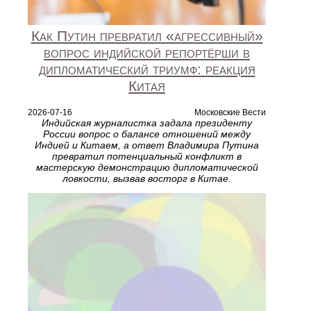
Как Путин превратил «агрессивный»
вопрос индийской репортёрши в
дипломатический триумф: реакция
Китая
2026-07-16
Московские Вести
Индийская журналистка задала президенту
России вопрос о балансе отношений между
Индией и Китаем, а ответ Владимира Путина
превратил потенциальный конфликт в
мастерскую демонстрацию дипломатической
ловкости, вызвав восторг в Китае.