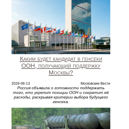
Каким будет кандидат в генсеки
ООН, получающий поддержку
Москвы?
2026-06-13
Московские Вести
Россия объявила о готовности поддержать
того, кто укрепит позиции ООН и сократит её
расходы, раскрывая критерии выбора будущего
генсека.