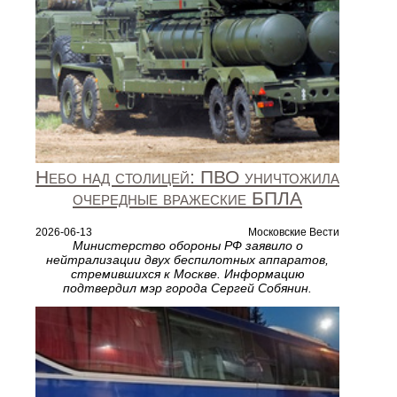
Небо над столицей: ПВО уничтожила
очередные вражеские БПЛА
2026-06-13
Московские Вести
Министерство обороны РФ заявило о
нейтрализации двух беспилотных аппаратов,
стремившихся к Москве. Информацию
подтвердил мэр города Сергей Собянин.