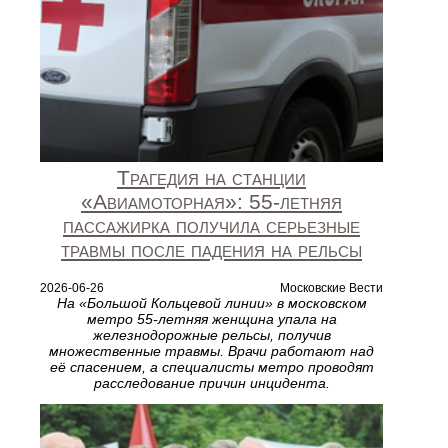
Трагедия на станции
«Авиамоторная»: 55‑летняя
пассажирка получила серьезные
травмы после падения на рельсы
2026-06-26
Московские Вести
На «Большой Кольцевой линии» в московском
метро 55‑летняя женщина упала на
железнодорожные рельсы, получив
множественные травмы. Врачи работают над
её спасением, а специалисты метро проводят
расследование причин инцидента.