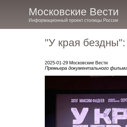
Московские Вести
Информационный проект столицы России
"У края бездны"
2025-01-29 Московские Вести
Премьера документального фильма 