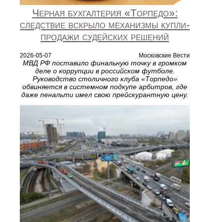
Черная бухгалтерия «Торпедо»:
следствие вскрыло механизмы купли-
продажи судейских решений
2026-05-07
Московские Вести
МВД РФ поставило финальную точку в громком
деле о коррупции в российском футболе.
Руководство столичного клуба «Торпедо»
обвиняется в системном подкупе арбитров, где
даже пенальти имел свою прейскурантную цену.