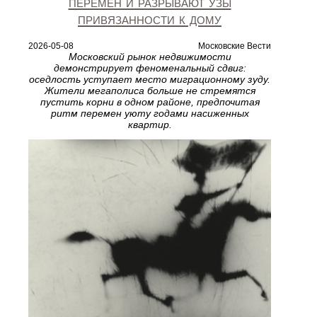
перемен и разрывают узы
привязанности к дому
2026-05-08
Московские Вести
Московский рынок недвижимости
демонстрирует феноменальный сдвиг:
оседлость уступает место миграционному зуду.
Жители мегаполиса больше не стремятся
пустить корни в одном районе, предпочитая
ритм перемен уюту годами насиженных
квартир.