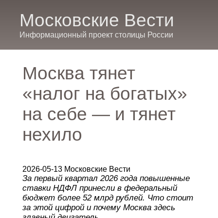
Московские Вести
Информационный проект столицы России
Москва тянет
«налог на богатых»
на себе — и тянет
нехило
2026-05-13 Московские Вести
За первый квартал 2026 года повышенные
ставки НДФЛ принесли в федеральный
бюджет более 52 млрд рублей. Что стоит
за этой цифрой и почему Москва здесь
главный двигатель.