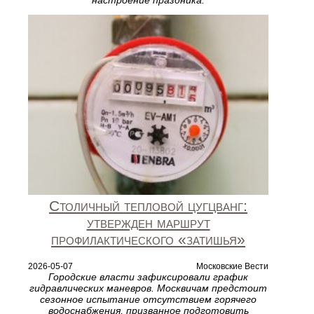
Столичный тепловой цугцванг:
утвержден маршрут
профилактического «затишья»
2026-05-07
Московские Вести
Городские власти зафиксировали график
гидравлических маневров. Москвичам предстоит
сезонное испытание отсутствием горячего
водоснабжения, призванное подготовить