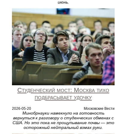
июнь.
Студенческий мост: Москва тихо
подбрасывает удочку
2026-05-20
Московские Вести
Минобрнауки намекнуло на готовность
вернуться к разговору о студенческих обменах с
США. Но это пока не прощупывание почвы — это
осторожный нейтральный взмах руки.