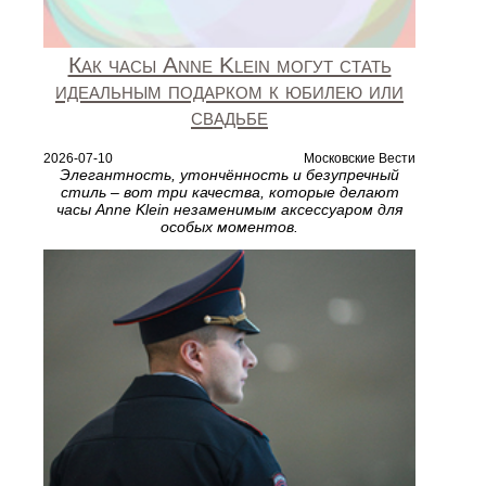
Как часы Anne Klein могут стать
идеальным подарком к юбилею или
свадьбе
2026-07-10
Московские Вести
Элегантность, утончённость и безупречный
стиль – вот три качества, которые делают
часы Anne Klein незаменимым аксессуаром для
особых моментов.