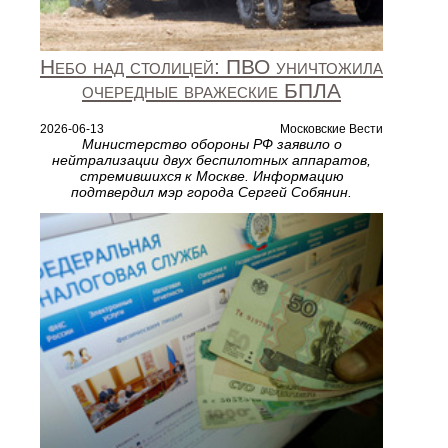
Небо над столицей: ПВО уничтожила
очередные вражеские БПЛА
2026-06-13
Московские Вести
Министерство обороны РФ заявило о
нейтрализации двух беспилотных аппаратов,
стремившихся к Москве. Информацию
подтвердил мэр города Сергей Собянин.