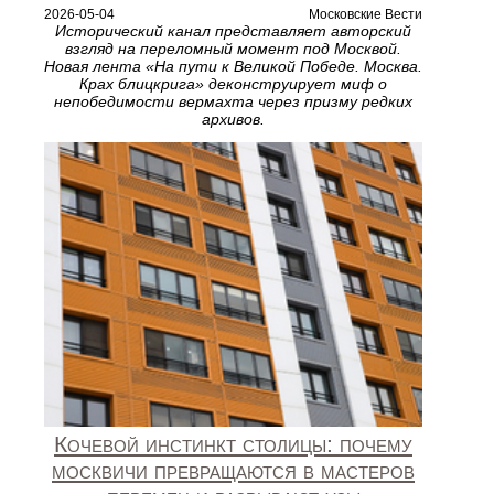
2026-05-04
Московские Вести
Исторический канал представляет авторский
взгляд на переломный момент под Москвой.
Новая лента «На пути к Великой Победе. Москва.
Крах блицкрига» деконструирует миф о
непобедимости вермахта через призму редких
архивов.
Кочевой инстинкт столицы: почему
москвичи превращаются в мастеров