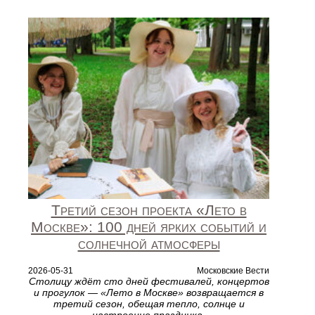
Третий сезон проекта «Лето в
Москве»: 100 дней ярких событий и
солнечной атмосферы
2026-05-31
Московские Вести
Столицу ждёт сто дней фестивалей, концертов
и прогулок — «Лето в Москве» возвращается в
третий сезон, обещая тепло, солнце и
настроение праздника.