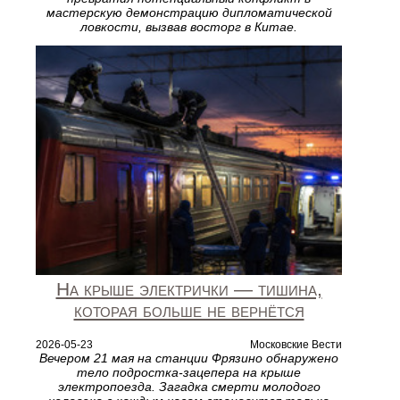
мастерскую демонстрацию дипломатической
ловкости, вызвав восторг в Китае.
На крыше электрички — тишина,
которая больше не вернётся
2026-05-23
Московские Вести
Вечером 21 мая на станции Фрязино обнаружено
тело подростка-зацепера на крыше
электропоезда. Загадка смерти молодого