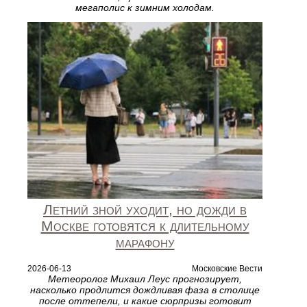
мегаполис к зимним холодам.
Летний зной уходит, но дожди в
Москве готовятся к длительному
марафону
2026-06-13
Московские Вести
Метеоролог Михаил Леус прогнозирует,
насколько продлится дождливая фаза в столице
после оттепели, и какие сюрпризы готовит