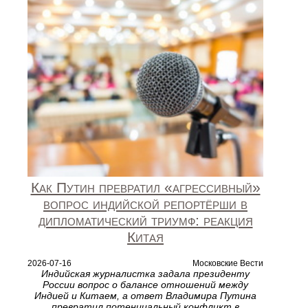
Как Путин превратил «агрессивный»
вопрос индийской репортёрши в
дипломатический триумф: реакция
Китая
2026-07-16
Московские Вести
Индийская журналистка задала президенту
России вопрос о балансе отношений между
Индией и Китаем, а ответ Владимира Путина
превратил потенциальный конфликт в