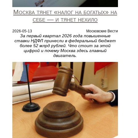
Москва тянет «налог на богатых» на
себе — и тянет нехило
2026-05-13
Московские Вести
За первый квартал 2026 года повышенные
ставки НДФЛ принесли в федеральный бюджет
более 52 млрд рублей. Что стоит за этой
цифрой и почему Москва здесь главный
двигатель.