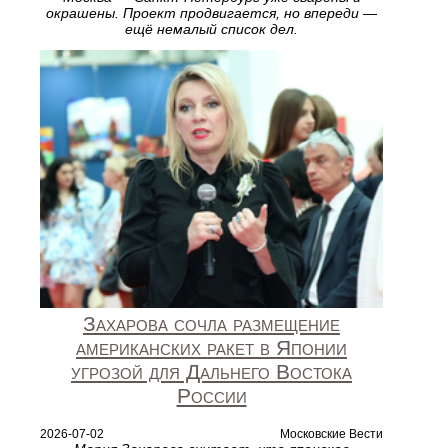
окрашены. Проект продвигается, но впереди —
ещё немалый список дел.
Захарова сочла размещение
американских ракет в Японии
угрозой для Дальнего Востока
России
2026-07-02
Московские Вести