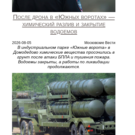
После дрона в «Южных воротах» —
химический разлив и закрытие
водоемов
2026-08-05
Московские Вести
В индустриальном парке «Южные ворота» в
Домодедово химические вещества просочились в
грунт после атаки БПЛА и тушения пожара.
Водоемы закрыты, а работы по ликвидации
продолжаются.