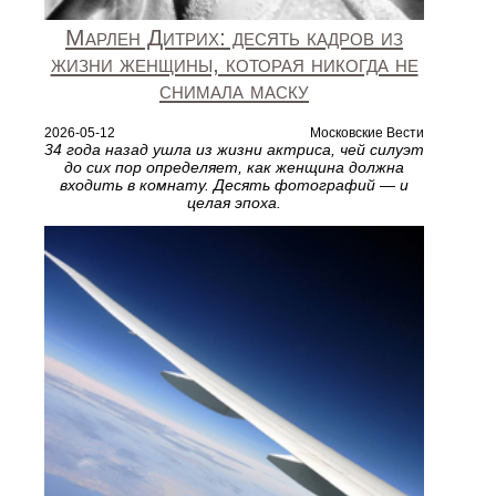
Марлен Дитрих: десять кадров из
жизни женщины, которая никогда не
снимала маску
2026-05-12
Московские Вести
34 года назад ушла из жизни актриса, чей силуэт
до сих пор определяет, как женщина должна
входить в комнату. Десять фотографий — и
целая эпоха.