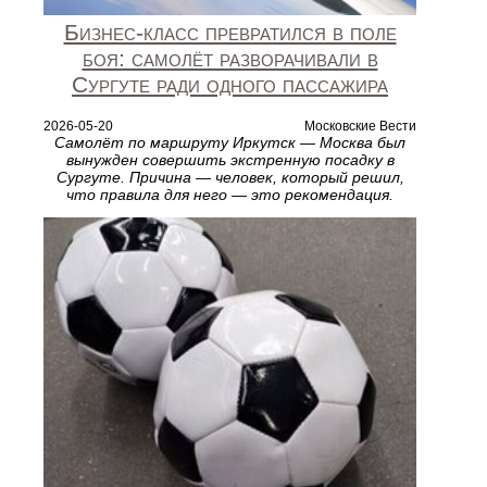
Бизнес-класс превратился в поле
боя: самолёт разворачивали в
Сургуте ради одного пассажира
2026-05-20
Московские Вести
Самолёт по маршруту Иркутск — Москва был
вынужден совершить экстренную посадку в
Сургуте. Причина — человек, который решил,
что правила для него — это рекомендация.