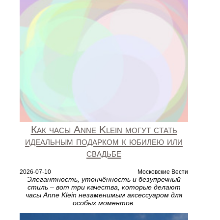
Как часы Anne Klein могут стать
идеальным подарком к юбилею или
свадьбе
2026-07-10
Московские Вести
Элегантность, утончённость и безупречный
стиль – вот три качества, которые делают
часы Anne Klein незаменимым аксессуаром для
особых моментов.