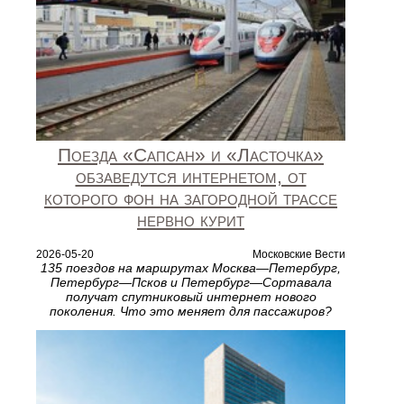
Поезда «Сапсан» и «Ласточка»
обзаведутся интернетом, от
которого фон на загородной трассе
нервно курит
2026-05-20
Московские Вести
135 поездов на маршрутах Москва—Петербург,
Петербург—Псков и Петербург—Сортавала
получат спутниковый интернет нового
поколения. Что это меняет для пассажиров?