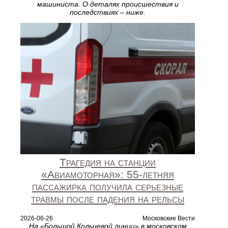
машиниста. О деталях происшествия и
последствиях – ниже.
Трагедия на станции
«Авиамоторная»: 55‑летняя
пассажирка получила серьезные
травмы после падения на рельсы
2026-06-26
Московские Вести
На «Большой Кольцевой линии» в московском