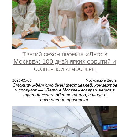
Третий сезон проекта «Лето в
Москве»: 100 дней ярких событий и
солнечной атмосферы
2026-05-31
Московские Вести
Столицу ждёт сто дней фестивалей, концертов
и прогулок — «Лето в Москве» возвращается в
третий сезон, обещая тепло, солнце и
настроение праздника.