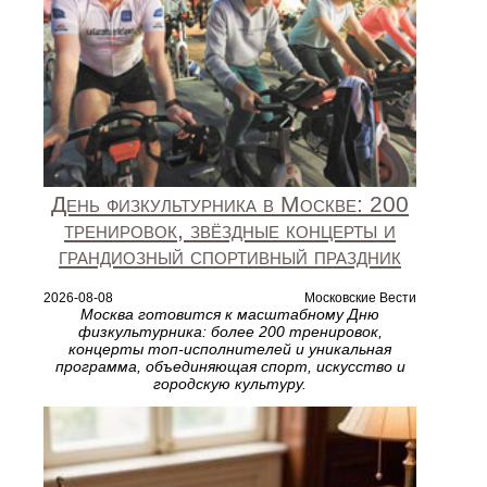
День физкультурника в Москве: 200
тренировок, звёздные концерты и
грандиозный спортивный праздник
2026-08-08
Московские Вести
Москва готовится к масштабному Дню
физкультурника: более 200 тренировок,
концерты топ‑исполнителей и уникальная
программа, объединяющая спорт, искусство и
городскую культуру.