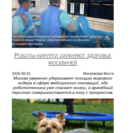
Роботы‑хирурги охраняют здоровье
москвичей
2026-06-01
Московские Вести
Москва уверенно удерживает позицию мирового
лидера в сфере медицинских инноваций, где
робототехника уже спасает жизни, а врачебный
персонал совершенствуется в ногу с прогрессом.