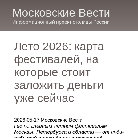
Московские Вести
Информационный проект столицы России
Лето 2026: карта
фестивалей, на
которые стоит
заложить деньги
уже сейчас
2026-05-17 Московские Вести
Гид по главным летним фестивалям
Москвы, Петербурга и области — от инди-