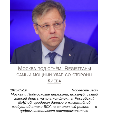
Москва под огнём: Registраны
самый мощный удар со стороны
Киева
2026-05-19
Московские Вести
Москва и Подмосковье пережили, пожалуй, самый
жаркий день с начала конфликта. Российский
МИД обнародовал данные о масштабной
воздушной атаке ВСУ на столичный регион — и
цифры заставляют настораживаться.