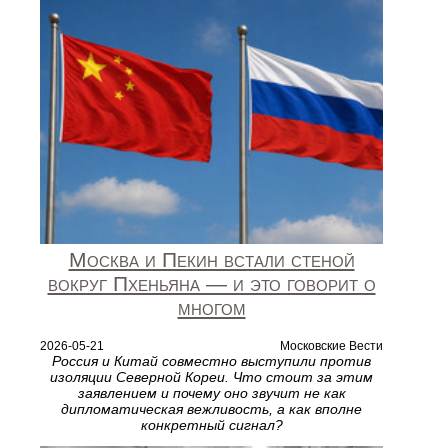
Москва и Пекин встали стеной
вокруг Пхеньяна — и это говорит о
многом
2026-05-21
Московские Вести
Россия и Китай совместно выступили против
изоляции Северной Кореи. Что стоит за этим
заявлением и почему оно звучит не как
дипломатическая вежливость, а как вполне
конкретный сигнал?