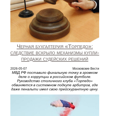
Черная бухгалтерия «Торпедо»:
следствие вскрыло механизмы купли-
продажи судейских решений
2026-05-07
Московские Вести
МВД РФ поставило финальную точку в громком
деле о коррупции в российском футболе.
Руководство столичного клуба «Торпедо»
обвиняется в системном подкупе арбитров, где
даже пенальти имел свою прейскурантную цену.