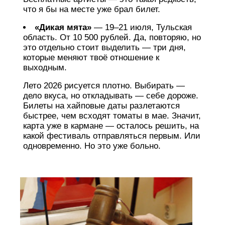
что я бы на месте уже брал билет.
«Дикая мята»
— 19–21 июля, Тульская
область. От 10 500 рублей. Да, повторяю, но
это отдельно стоит выделить — три дня,
которые меняют твоё отношение к
выходным.
Лето 2026 рисуется плотно. Выбирать —
дело вкуса, но откладывать — себе дороже.
Билеты на хайповые даты разлетаются
быстрее, чем всходят томаты в мае. Значит,
карта уже в кармане — осталось решить, на
какой фестиваль отправляться первым. Или
одновременно. Но это уже больно.