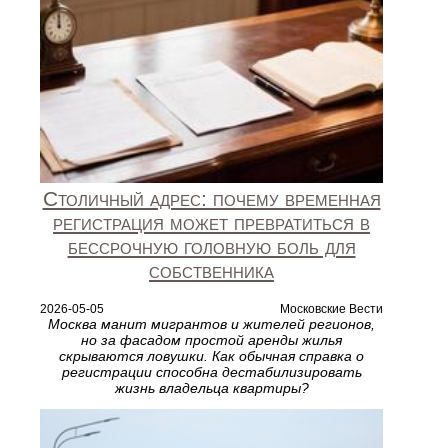
Столичный адрес: почему временная
регистрация может превратиться в
бессрочную головную боль для
собственника
2026-05-05
Московские Вести
Москва манит мигрантов и жителей регионов,
но за фасадом простой аренды жилья
скрываются ловушки. Как обычная справка о
регистрации способна дестабилизировать
жизнь владельца квартиры?