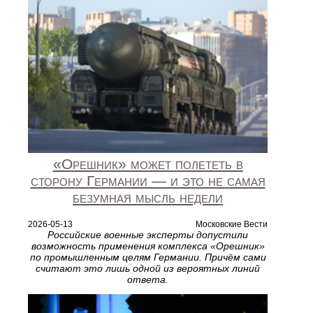
«Орешник» может полететь в
сторону Германии — и это не самая
безумная мысль недели
2026-05-13
Московские Вести
Российские военные эксперты допустили
возможность применения комплекса «Орешник»
по промышленным целям Германии. Причём сами
считают это лишь одной из вероятных линий
ответа.