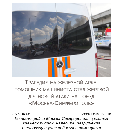
Трагедия на железной арке:
помощник машиниста стал жертвой
дроновой атаки на поезд
«Москва‑Симферополь»
2026-06-08
Московские Вести
Во время рейса Москва‑Симферополь врезался
вражеский дрон, нанёсший разрушения
тепловозу и унесший жизнь помощника