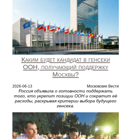
Каким будет кандидат в генсеки
ООН, получающий поддержку
Москвы?
2026-06-13
Московские Вести
Россия объявила о готовности поддержать
того, кто укрепит позиции ООН и сократит её
расходы, раскрывая критерии выбора будущего
генсека.