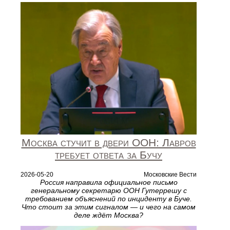
Москва стучит в двери ООН: Лавров
требует ответа за Бучу
2026-05-20
Московские Вести
Россия направила официальное письмо
генеральному секретарю ООН Гутеррешу с
требованием объяснений по инциденту в Буче.
Что стоит за этим сигналом — и чего на самом
деле ждёт Москва?