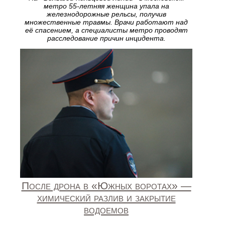
метро 55‑летняя женщина упала на
железнодорожные рельсы, получив
множественные травмы. Врачи работают над
её спасением, а специалисты метро проводят
расследование причин инцидента.
После дрона в «Южных воротах» —
химический разлив и закрытие
водоемов