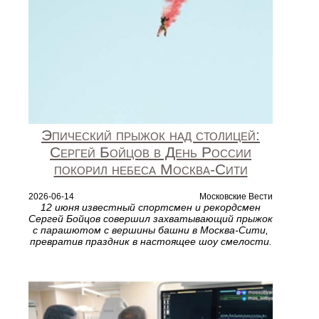
Эпический прыжок над столицей:
Сергей Бойцов в День России
покорил небеса Москва‑Сити
2026-06-14
Московские Вести
12 июня известный спортсмен и рекордсмен
Сергей Бойцов совершил захватывающий прыжок
с парашютом с вершины башни в Москва‑Сити,
превратив праздник в настоящее шоу смелости.