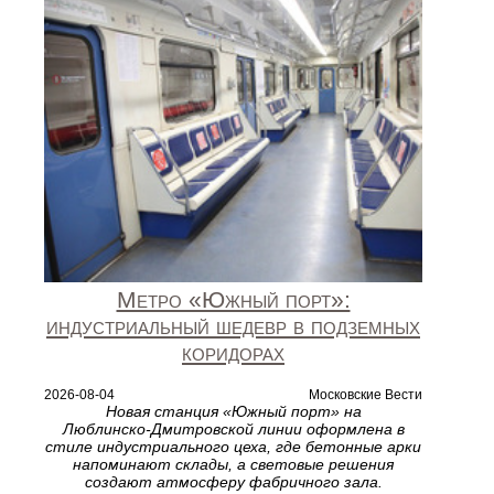
Метро «Южный порт»:
индустриальный шедевр в подземных
коридорах
2026-08-04
Московские Вести
Новая станция «Южный порт» на
Люблинско‑Дмитровской линии оформлена в
стиле индустриального цеха, где бетонные арки
напоминают склады, а световые решения
создают атмосферу фабричного зала.