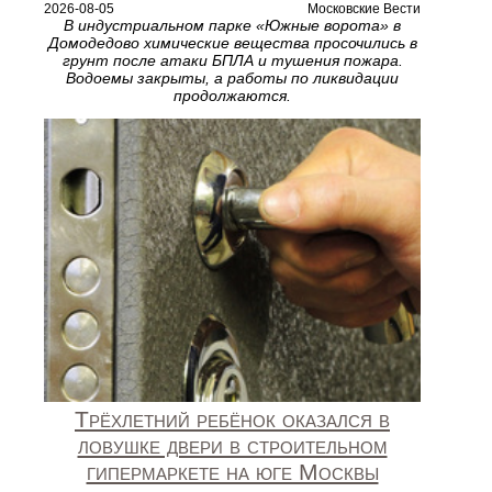
2026-08-05
Московские Вести
В индустриальном парке «Южные ворота» в
Домодедово химические вещества просочились в
грунт после атаки БПЛА и тушения пожара.
Водоемы закрыты, а работы по ликвидации
продолжаются.
Трёхлетний ребёнок оказался в
ловушке двери в строительном
гипермаркете на юге Москвы