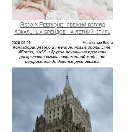
Rejo × Feerique: свежий взгляд
локальных брендов на летний стиль
2026-06-01
Московские Вести
Коллаборация Rejo и Feerique, новые дропы Limé,
4Forms, HASS и другие локальные проекты
раскрывают смысл современной моды: от
ретростиля до деконструктивизма.