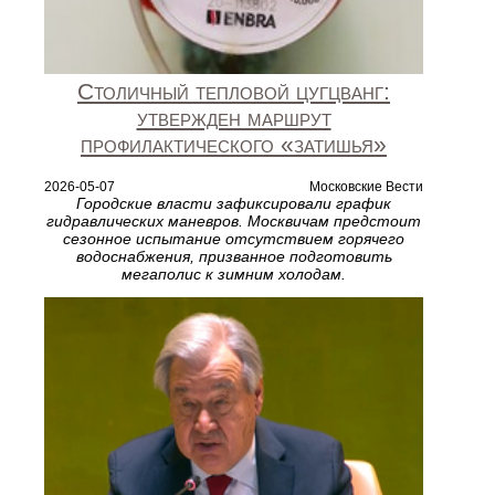
Столичный тепловой цугцванг:
утвержден маршрут
профилактического «затишья»
2026-05-07
Московские Вести
Городские власти зафиксировали график
гидравлических маневров. Москвичам предстоит
сезонное испытание отсутствием горячего
водоснабжения, призванное подготовить
мегаполис к зимним холодам.