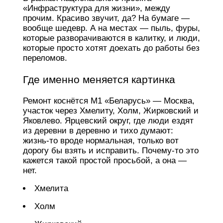
«Инфраструктура для жизни», между
прочим. Красиво звучит, да? На бумаге —
вообще шедевр. А на местах — пыль, фуры,
которые разворачиваются в калитку, и люди,
которые просто хотят доехать до работы без
переломов.
Где именно меняется картинка
Ремонт коснётся М1 «Беларусь» — Москва,
участок через Хмелиту, Холм, Жирковский и
Яковлево. Ярцевский округ, где люди ездят
из деревни в деревню и тихо думают:
жизнь-то вроде нормальная, только вот
дорогу бы взять и исправить. Почему-то это
кажется такой простой просьбой, а она —
нет.
Хмелита
Холм