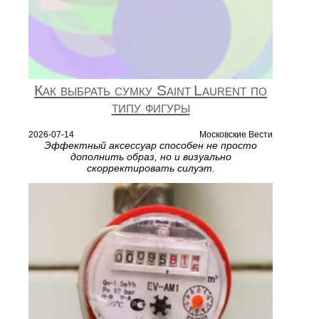
Как выбрать сумку Saint Laurent по
типу фигуры
2026-07-14
Московские Вести
Эффектный аксессуар способен не просто
дополнить образ, но и визуально
скорректировать силуэт.