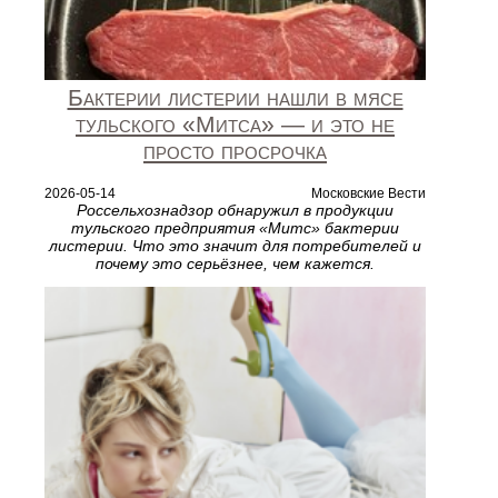
Бактерии листерии нашли в мясе
тульского «Митса» — и это не
просто просрочка
2026-05-14
Московские Вести
Россельхознадзор обнаружил в продукции
тульского предприятия «Митс» бактерии
листерии. Что это значит для потребителей и
почему это серьёзнее, чем кажется.