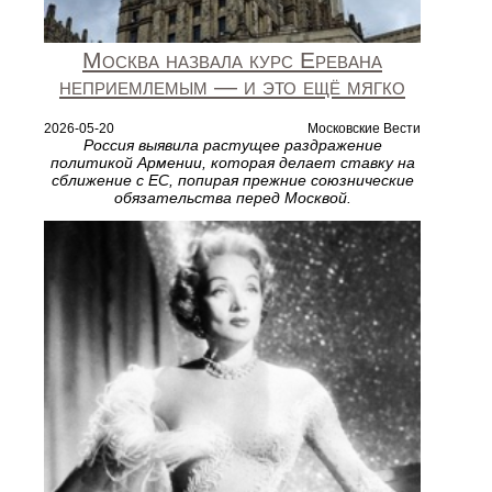
Москва назвала курс Еревана
неприемлемым — и это ещё мягко
2026-05-20
Московские Вести
Россия выявила растущее раздражение
политикой Армении, которая делает ставку на
сближение с ЕС, попирая прежние союзнические
обязательства перед Москвой.