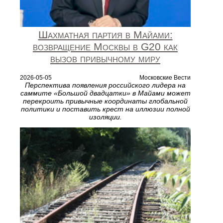
Шахматная партия в Майами:
возвращение Москвы в G20 как
вызов привычному миру
2026-05-05
Московские Вести
Перспектива появления российского лидера на
саммите «Большой двадцатки» в Майами может
перекроить привычные координаты глобальной
политики и поставить крест на иллюзии полной
изоляции.