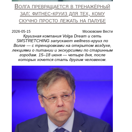
Волга превращается в тренажёрный
зал: фитнес-круиз для тех, кому
скучно просто лежать на палубе
2026-05-15
Московские Вести
Круизная компания Volga Dream и сеть
SMSTRETCHING запускают wellness-круиз по
Волге — с тренировками на открытом воздухе,
лекциями о питании и экскурсиями по старинным
городам. 15–18 июня — четыре дня, после
которых хочется стать другим человеком.