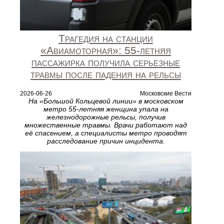
Трагедия на станции
«Авиамоторная»: 55‑летняя
пассажирка получила серьезные
травмы после падения на рельсы
2026-06-26
Московские Вести
На «Большой Кольцевой линии» в московском
метро 55‑летняя женщина упала на
железнодорожные рельсы, получив
множественные травмы. Врачи работают над
её спасением, а специалисты метро проводят
расследование причин инцидента.