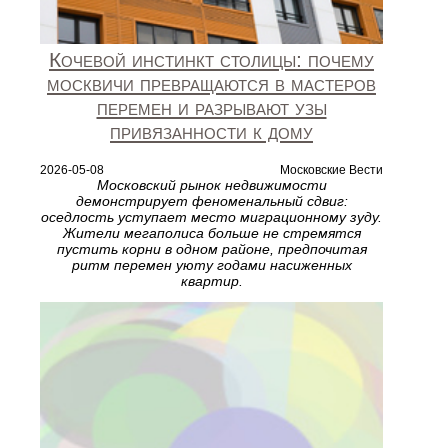
Кочевой инстинкт столицы: почему
москвичи превращаются в мастеров
перемен и разрывают узы
привязанности к дому
2026-05-08
Московские Вести
Московский рынок недвижимости
демонстрирует феноменальный сдвиг:
оседлость уступает место миграционному зуду.
Жители мегаполиса больше не стремятся
пустить корни в одном районе, предпочитая
ритм перемен уюту годами насиженных
квартир.