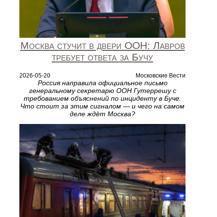
Москва стучит в двери ООН: Лавров
требует ответа за Бучу
2026-05-20
Московские Вести
Россия направила официальное письмо
генеральному секретарю ООН Гутеррешу с
требованием объяснений по инциденту в Буче.
Что стоит за этим сигналом — и чего на самом
деле ждёт Москва?