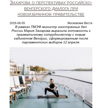
Захарова о перспективах российско-
венгерского диалога при
новоизбранном правительстве
2026-06-05
Московские Вести
В рамках ПМЭФ министр иностранных дел
России Мария Захарова выразила готовность к
прагматичному сотрудничеству с новым
кабинетом Венгрии, сформированным после
парламентских выборов 12 апреля.