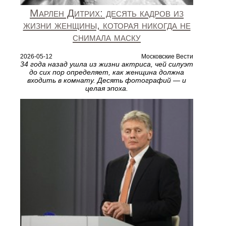
Марлен Дитрих: десять кадров из
жизни женщины, которая никогда не
снимала маску
2026-05-12
Московские Вести
34 года назад ушла из жизни актриса, чей силуэт
до сих пор определяет, как женщина должна
входить в комнату. Десять фотографий — и
целая эпоха.