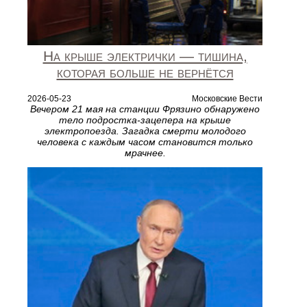
На крыше электрички — тишина,
которая больше не вернётся
2026-05-23
Московские Вести
Вечером 21 мая на станции Фрязино обнаружено
тело подростка-зацепера на крыше
электропоезда. Загадка смерти молодого
человека с каждым часом становится только
мрачнее.