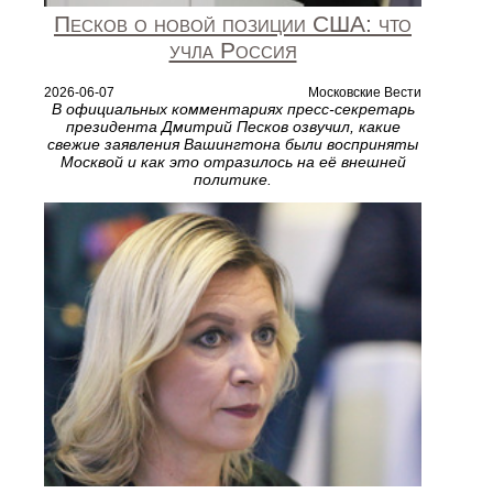
Песков о новой позиции США: что
учла Россия
2026-06-07
Московские Вести
В официальных комментариях пресс‑секретарь
президента Дмитрий Песков озвучил, какие
свежие заявления Вашингтона были восприняты
Москвой и как это отразилось на её внешней
политике.