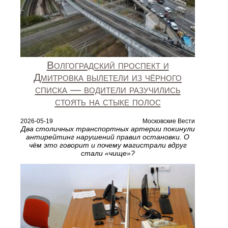
Волгоградский проспект и
Дмитровка вылетели из чёрного
списка — водители разучились
стоять на стыке полос
2026-05-19
Московские Вести
Два столичных транспортных артерии покинули
антирейтинг нарушений правил остановки. О
чём это говорит и почему магистрали вдруг
стали «чище»?