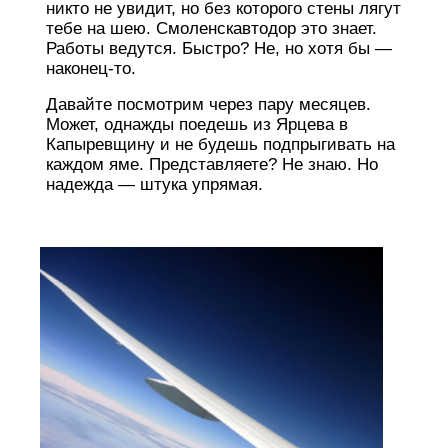
никто не увидит, но без которого стены лягут
тебе на шею. Смоленскавтодор это знает.
Работы ведутся. Быстро? Не, но хотя бы —
наконец-то.
Давайте посмотрим через пару месяцев.
Может, однажды поедешь из Ярцева в
Капыревщину и не будешь подпрыгивать на
каждом яме. Представляете? Не знаю. Но
надежда — штука упрямая.