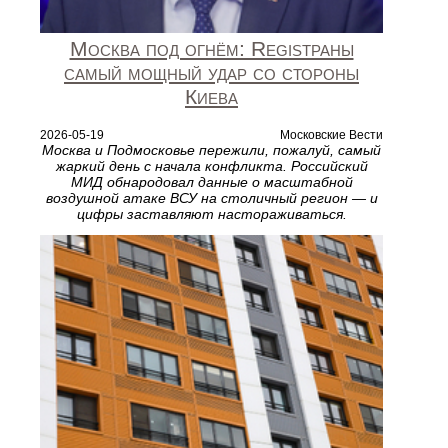
Москва под огнём: Registраны
самый мощный удар со стороны
Киева
2026-05-19
Московские Вести
Москва и Подмосковье пережили, пожалуй, самый
жаркий день с начала конфликта. Российский
МИД обнародовал данные о масштабной
воздушной атаке ВСУ на столичный регион — и
цифры заставляют настораживаться.