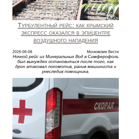
Турбулентный рейс: как крымский
экспресс оказался в эпицентре
воздушного нападения
2026-06-08
Московские Вести
Ночной рейс из Минеральных Вод в Симферофоль
был вынужден остановиться после того, как
дрон атаковал локомотив, ранив машиниста и
унеследив помощника.