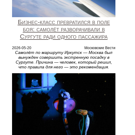
Бизнес-класс превратился в поле
боя: самолёт разворачивали в
Сургуте ради одного пассажира
2026-05-20
Московские Вести
Самолёт по маршруту Иркутск — Москва был
вынужден совершить экстренную посадку в
Сургуте. Причина — человек, который решил,
что правила для него — это рекомендация.