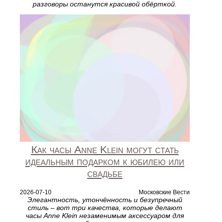
разговоры останутся красивой обёрткой.
Как часы Anne Klein могут стать
идеальным подарком к юбилею или
свадьбе
2026-07-10
Московские Вести
Элегантность, утончённость и безупречный
стиль – вот три качества, которые делают
часы Anne Klein незаменимым аксессуаром для