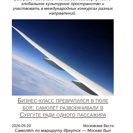
глобальное культурное пространство и
участвовать в международных конкурсах разных
направлений.
Бизнес-класс превратился в поле
боя: самолёт разворачивали в
Сургуте ради одного пассажира
2026-05-20
Московские Вести
Самолёт по маршруту Иркутск — Москва был