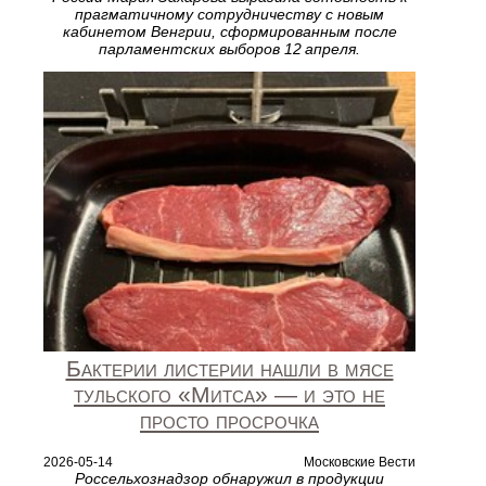
прагматичному сотрудничеству с новым
кабинетом Венгрии, сформированным после
парламентских выборов 12 апреля.
Бактерии листерии нашли в мясе
тульского «Митса» — и это не
просто просрочка
2026-05-14
Московские Вести
Россельхознадзор обнаружил в продукции