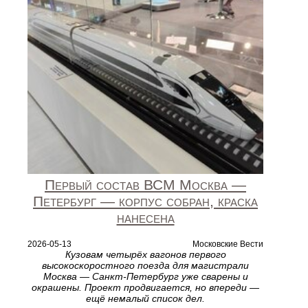
Первый состав ВСМ Москва —
Петербург — корпус собран, краска
нанесена
2026-05-13
Московские Вести
Кузовам четырёх вагонов первого
высокоскоростного поезда для магистрали
Москва — Санкт-Петербург уже сварены и
окрашены. Проект продвигается, но впереди —
ещё немалый список дел.