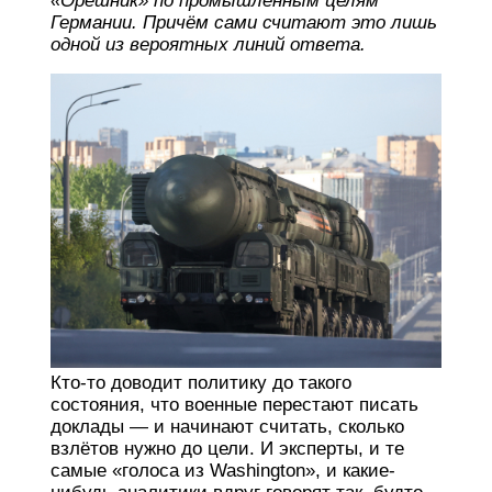
«Орешник» по промышленным целям
Германии. Причём сами считают это лишь
одной из вероятных линий ответа.
Кто-то доводит политику до такого
состояния, что военные перестают писать
доклады — и начинают считать, сколько
взлётов нужно до цели. И эксперты, и те
самые «голоса из Washington», и какие-