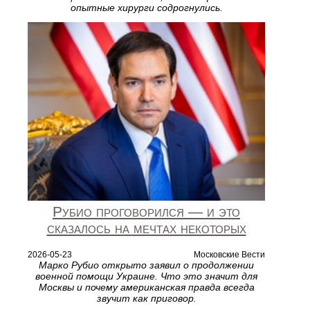
опытные хирурги содрогнулись.
Рубио проговорился — и это
сказалось на мечтах некоторых
2026-05-23
Московские Вести
Марко Рубио открыто заявил о продолжении
военной помощи Украине. Что это значит для
Москвы и почему американская правда всегда
звучит как приговор.