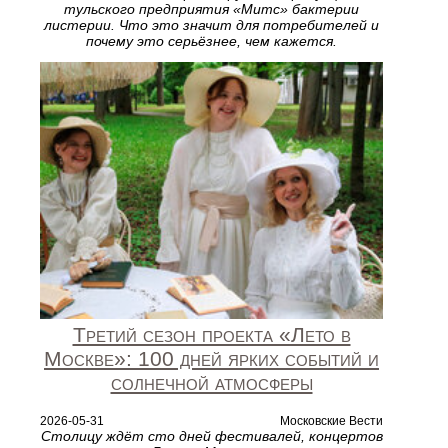
тульского предприятия «Митс» бактерии
листерии. Что это значит для потребителей и
почему это серьёзнее, чем кажется.
Третий сезон проекта «Лето в
Москве»: 100 дней ярких событий и
солнечной атмосферы
2026-05-31
Московские Вести
Столицу ждёт сто дней фестивалей, концертов