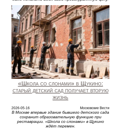
«Школа со слонами» в Щукино:
старый детский сад получает вторую
жизнь
2026-05-16
Московские Вести
В Москве впервые здание бывшего детского сада
сохранит образовательную функцию при
реставрации. «Школа со слонами» в Щукино
ждёт перемен.