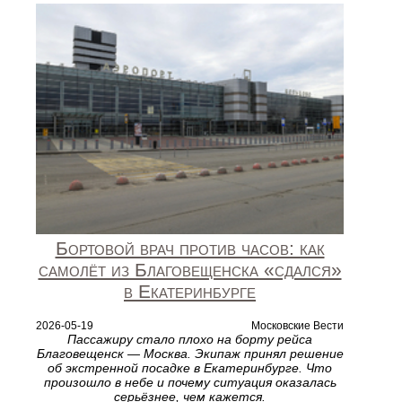
Бортовой врач против часов: как
самолёт из Благовещенска «сдался»
в Екатеринбурге
2026-05-19
Московские Вести
Пассажиру стало плохо на борту рейса
Благовещенск — Москва. Экипаж принял решение
об экстренной посадке в Екатеринбурге. Что
произошло в небе и почему ситуация оказалась
серьёзнее, чем кажется.