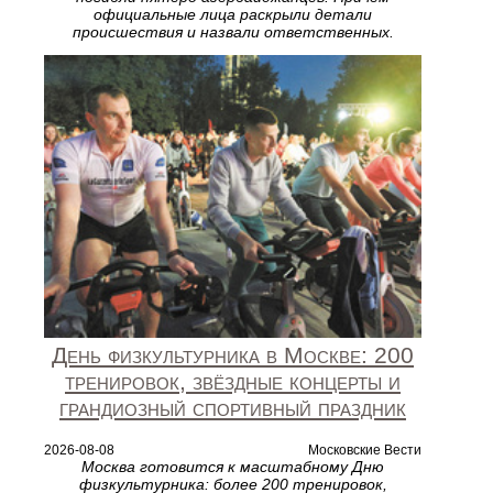
официальные лица раскрыли детали
происшествия и назвали ответственных.
День физкультурника в Москве: 200
тренировок, звёздные концерты и
грандиозный спортивный праздник
2026-08-08
Московские Вести
Москва готовится к масштабному Дню
физкультурника: более 200 тренировок,