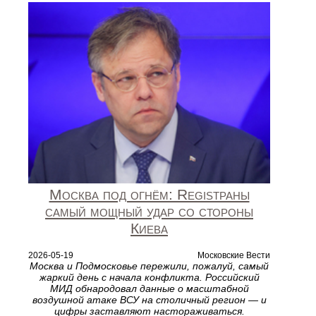
Москва под огнём: Registраны
самый мощный удар со стороны
Киева
2026-05-19
Московские Вести
Москва и Подмосковье пережили, пожалуй, самый
жаркий день с начала конфликта. Российский
МИД обнародовал данные о масштабной
воздушной атаке ВСУ на столичный регион — и
цифры заставляют настораживаться.