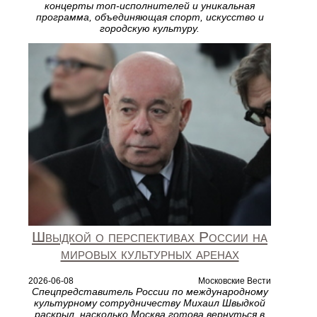
концерты топ‑исполнителей и уникальная
программа, объединяющая спорт, искусство и
городскую культуру.
Швыдкой о перспективах России на
мировых культурных аренах
2026-06-08
Московские Вести
Спецпредставитель России по международному
культурному сотрудничеству Михаил Швыдкой
раскрыл, насколько Москва готова вернуться в