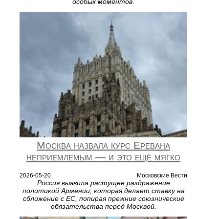
особых моментов.
Москва назвала курс Еревана
неприемлемым — и это ещё мягко
2026-05-20
Московские Вести
Россия выявила растущее раздражение
политикой Армении, которая делает ставку на
сближение с ЕС, попирая прежние союзнические
обязательства перед Москвой.