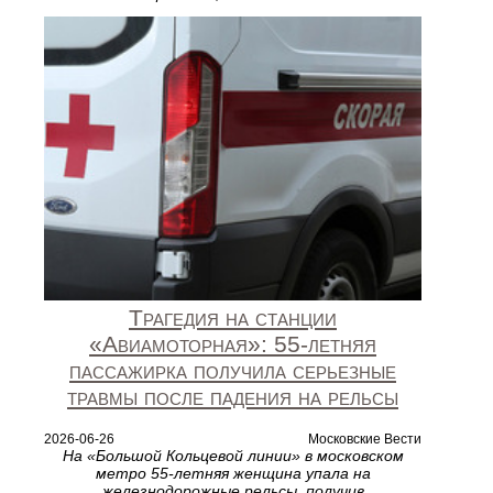
Трагедия на станции
«Авиамоторная»: 55‑летняя
пассажирка получила серьезные
травмы после падения на рельсы
2026-06-26
Московские Вести
На «Большой Кольцевой линии» в московском
метро 55‑летняя женщина упала на
железнодорожные рельсы, получив