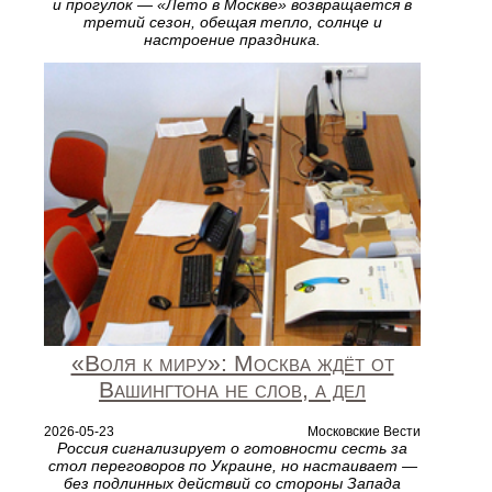
и прогулок — «Лето в Москве» возвращается в
третий сезон, обещая тепло, солнце и
настроение праздника.
«Воля к миру»: Москва ждёт от
Вашингтона не слов, а дел
2026-05-23
Московские Вести
Россия сигнализирует о готовности сесть за
стол переговоров по Украине, но настаивает —
без подлинных действий со стороны Запада