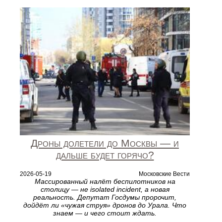
Дроны долетели до Москвы — и
дальше будет горячо?
2026-05-19
Московские Вести
Массированный налёт беспилотников на
столицу — не isolated incident, а новая
реальность. Депутат Госдумы пророчит,
дойдёт ли «чужая струя» дронов до Урала. Что
знаем — и чего стоит ждать.