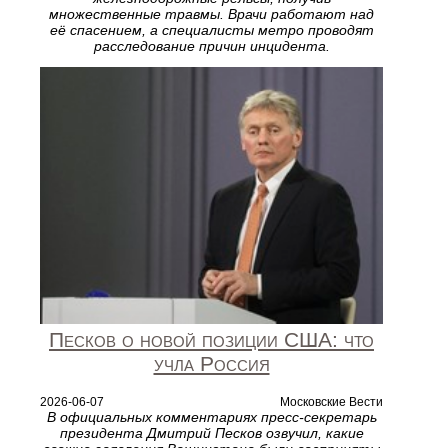
множественные травмы. Врачи работают над
её спасением, а специалисты метро проводят
расследование причин инцидента.
Песков о новой позиции США: что
учла Россия
2026-06-07
Московские Вести
В официальных комментариях пресс‑секретарь
президента Дмитрий Песков озвучил, какие