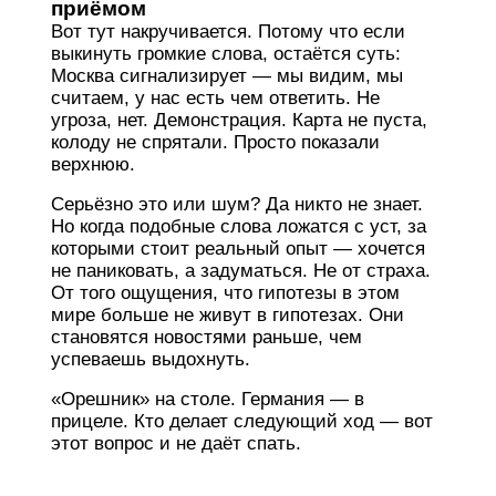
приёмом
Вот тут накручивается. Потому что если
выкинуть громкие слова, остаётся суть:
Москва сигнализирует — мы видим, мы
считаем, у нас есть чем ответить. Не
угроза, нет. Демонстрация. Карта не пуста,
колоду не спрятали. Просто показали
верхнюю.
Серьёзно это или шум? Да никто не знает.
Но когда подобные слова ложатся с уст, за
которыми стоит реальный опыт — хочется
не паниковать, а задуматься. Не от страха.
От того ощущения, что гипотезы в этом
мире больше не живут в гипотезах. Они
становятся новостями раньше, чем
успеваешь выдохнуть.
«Орешник» на столе. Германия — в
прицеле. Кто делает следующий ход — вот
этот вопрос и не даёт спать.