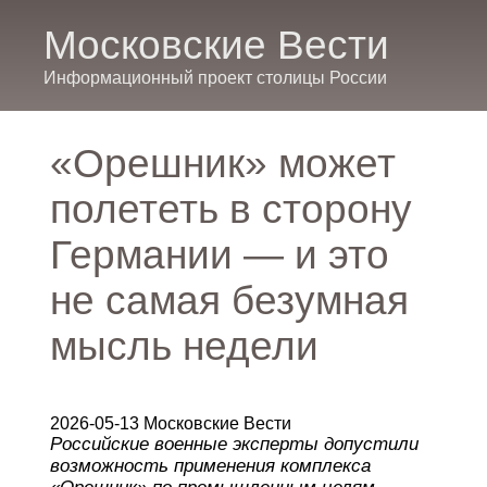
Московские Вести
Информационный проект столицы России
«Орешник» может
полететь в сторону
Германии — и это
не самая безумная
мысль недели
2026-05-13 Московские Вести
Российские военные эксперты допустили
возможность применения комплекса