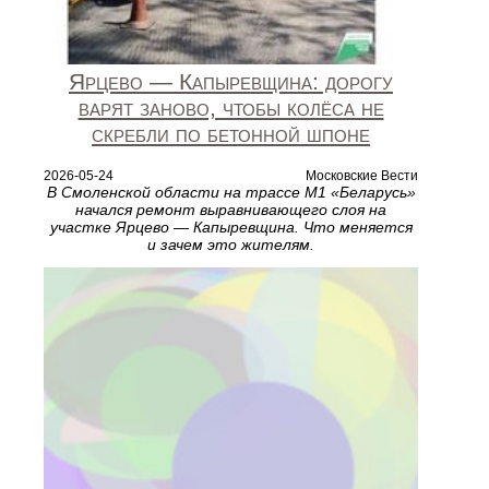
Ярцево — Капыревщина: дорогу
варят заново, чтобы колёса не
скребли по бетонной шпоне
2026-05-24
Московские Вести
В Смоленской области на трассе М1 «Беларусь»
начался ремонт выравнивающего слоя на
участке Ярцево — Капыревщина. Что меняется
и зачем это жителям.