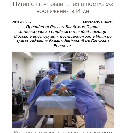
Путин отверг обвинения в поставках
вооружения в Иран
2026-06-05
Московские Вести
Президент России Владимир Путин
категорически отрёкся от любой помощи
Москве в виде оружия, поставляемого в Иран во
время недавних боевых действий на Ближнем
Востоке.
Коргивзбавился от чужака размером