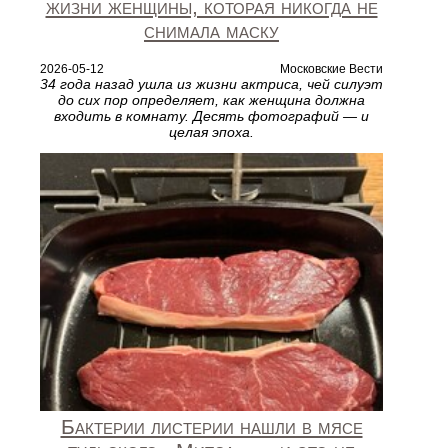
жизни женщины, которая никогда не
снимала маску
2026-05-12
Московские Вести
34 года назад ушла из жизни актриса, чей силуэт
до сих пор определяет, как женщина должна
входить в комнату. Десять фотографий — и
целая эпоха.
Бактерии листерии нашли в мясе