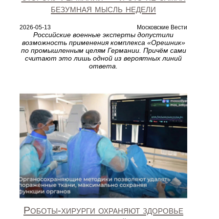
безумная мысль недели
2026-05-13
Московские Вести
Российские военные эксперты допустили
возможность применения комплекса «Орешник»
по промышленным целям Германии. Причём сами
считают это лишь одной из вероятных линий
ответа.
Роботы‑хирурги охраняют здоровье