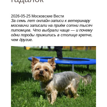
2026-05-25 Московские Вести
За семь лет онлайн-записи к ветеринару
москвичи записали на приём сотни тысяч
питомцев. Что выбрали чаще — и почему
одни породы прижились в столице крепче,
чем другие.