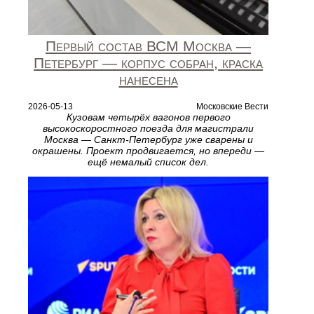
Первый состав ВСМ Москва —
Петербург — корпус собран, краска
нанесена
2026-05-13
Московские Вести
Кузовам четырёх вагонов первого
высокоскоростного поезда для магистрали
Москва — Санкт-Петербург уже сварены и
окрашены. Проект продвигается, но впереди —
ещё немалый список дел.