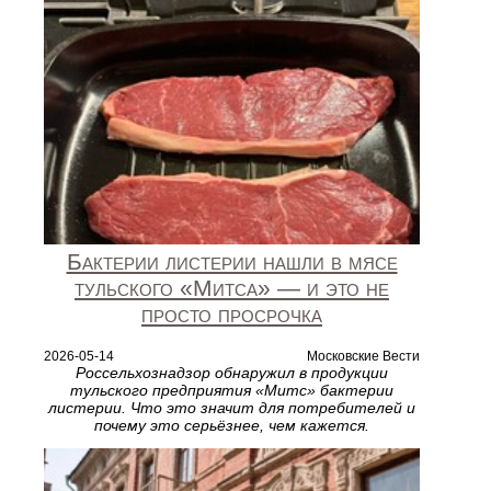
Бактерии листерии нашли в мясе
тульского «Митса» — и это не
просто просрочка
2026-05-14
Московские Вести
Россельхознадзор обнаружил в продукции
тульского предприятия «Митс» бактерии
листерии. Что это значит для потребителей и
почему это серьёзнее, чем кажется.