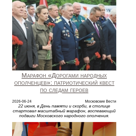
Марафон «Дорогами народных
ополченцев»: патриотический квест
по следам героев
2026-06-24
Московские Вести
22 июня, в День памяти и скорби, в столице
стартовал масштабный марафон, воспевающий
подвиги Московского народного ополчения.