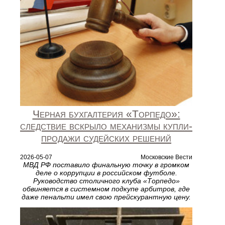
Черная бухгалтерия «Торпедо»:
следствие вскрыло механизмы купли-
продажи судейских решений
2026-05-07
Московские Вести
МВД РФ поставило финальную точку в громком
деле о коррупции в российском футболе.
Руководство столичного клуба «Торпедо»
обвиняется в системном подкупе арбитров, где
даже пенальти имел свою прейскурантную цену.