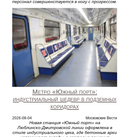
персонал совершенствуется в ногу с прогрессом.
Метро «Южный порт»:
индустриальный шедевр в подземных
коридорах
2026-08-04
Московские Вести
Новая станция «Южный порт» на
Люблинско‑Дмитровской линии оформлена в
стиле индустриального цеха, где бетонные арки