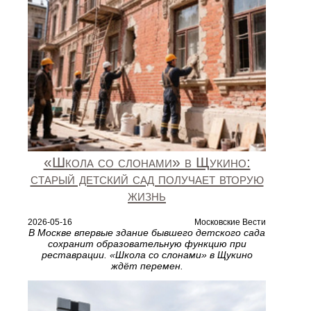
«Школа со слонами» в Щукино:
старый детский сад получает вторую
жизнь
2026-05-16
Московские Вести
В Москве впервые здание бывшего детского сада
сохранит образовательную функцию при
реставрации. «Школа со слонами» в Щукино
ждёт перемен.