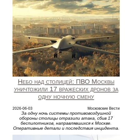
Небо над столицей: ПВО Москвы
уничтожили 17 вражеских дронов за
одну ночную смену
2026-06-03
Московские Вести
За одну ночь системы противовоздушной
обороны столицы отразили атака, сбив 17
беспилотников, направлявшихся к Москве.
Оперативные детали и последствия инцидента.