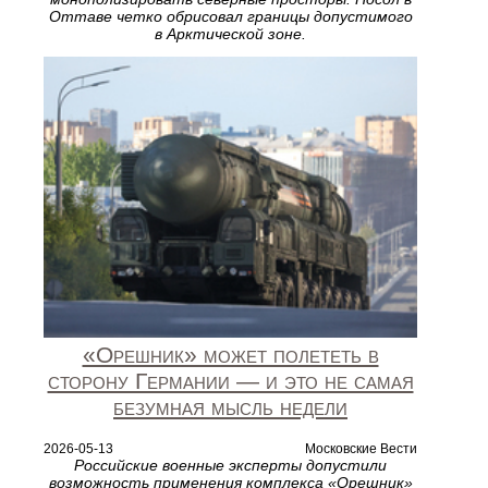
Оттаве четко обрисовал границы допустимого
в Арктической зоне.
«Орешник» может полететь в
сторону Германии — и это не самая
безумная мысль недели
2026-05-13
Московские Вести
Российские военные эксперты допустили
возможность применения комплекса «Орешник»