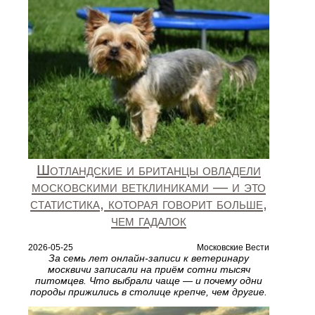
Шотландские и британцы овладели
московскими ветклиниками — и это
статистика, которая говорит больше,
чем гадалок
2026-05-25
Московские Вести
За семь лет онлайн-записи к ветеринару
москвичи записали на приём сотни тысяч
питомцев. Что выбрали чаще — и почему одни
породы прижились в столице крепче, чем другие.