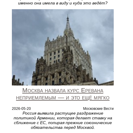
именно она имела в виду и куда это ведёт?
Москва назвала курс Еревана
неприемлемым — и это ещё мягко
2026-05-20
Московские Вести
Россия выявила растущее раздражение
политикой Армении, которая делает ставку на
сближение с ЕС, попирая прежние союзнические
обязательства перед Москвой.