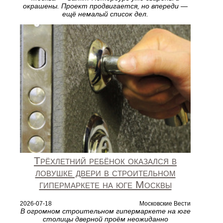
окрашены. Проект продвигается, но впереди —
ещё немалый список дел.
Трёхлетний ребёнок оказался в
ловушке двери в строительном
гипермаркете на юге Москвы
2026-07-18
Московские Вести
В огромном строительном гипермаркете на юге
столицы дверной проём неожиданно