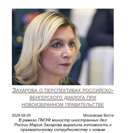
Захарова о перспективах российско-
венгерского диалога при
новоизбранном правительстве
2026-06-05
Московские Вести
В рамках ПМЭФ министр иностранных дел
России Мария Захарова выразила готовность к
прагматичному сотрудничеству с новым