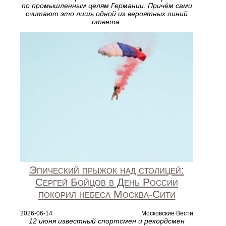
по промышленным целям Германии. Причём сами
считают это лишь одной из вероятных линий
ответа.
Эпический прыжок над столицей:
Сергей Бойцов в День России
покорил небеса Москва‑Сити
2026-06-14
Московские Вести
12 июня известный спортсмен и рекордсмен