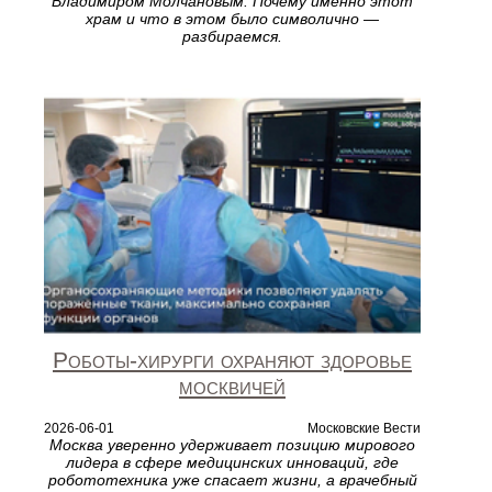
Владимиром Молчановым. Почему именно этот
храм и что в этом было символично —
разбираемся.
Роботы‑хирурги охраняют здоровье
москвичей
2026-06-01
Московские Вести
Москва уверенно удерживает позицию мирового
лидера в сфере медицинских инноваций, где
робототехника уже спасает жизни, а врачебный