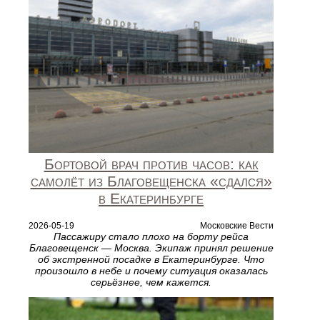
Бортовой врач против часов: как
самолёт из Благовещенска «сдался»
в Екатеринбурге
2026-05-19
Московские Вести
Пассажиру стало плохо на борту рейса
Благовещенск — Москва. Экипаж принял решение
об экстренной посадке в Екатеринбурге. Что
произошло в небе и почему ситуация оказалась
серьёзнее, чем кажется.