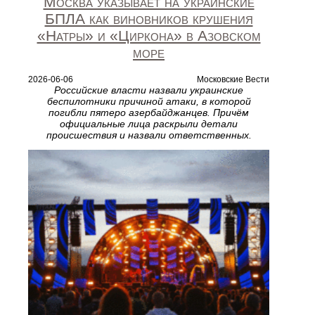
Москва указывает на украинские
БПЛА как виновников крушения
«Натры» и «Циркона» в Азовском
море
2026-06-06
Московские Вести
Российские власти назвали украинские
беспилотники причиной атаки, в которой
погибли пятеро азербайджанцев. Причём
официальные лица раскрыли детали
происшествия и назвали ответственных.