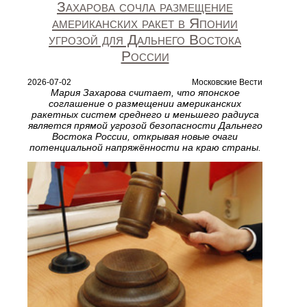
Захарова сочла размещение
американских ракет в Японии
угрозой для Дальнего Востока
России
2026-07-02
Московские Вести
Мария Захарова считает, что японское
соглашение о размещении американских
ракетных систем среднего и меньшего радиуса
является прямой угрозой безопасности Дальнего
Востока России, открывая новые очаги
потенциальной напряжённости на краю страны.