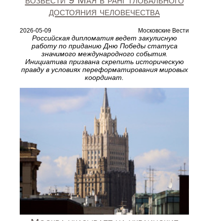
достояния человечества
2026-05-09
Московские Вести
Российская дипломатия ведет закулисную
работу по приданию Дню Победы статуса
значимого международного события.
Инициатива призвана скрепить историческую
правду в условиях переформатирования мировых
координат.