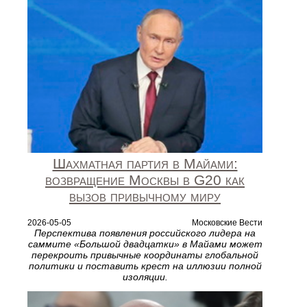
Шахматная партия в Майами:
возвращение Москвы в G20 как
вызов привычному миру
2026-05-05
Московские Вести
Перспектива появления российского лидера на
саммите «Большой двадцатки» в Майами может
перекроить привычные координаты глобальной
политики и поставить крест на иллюзии полной
изоляции.