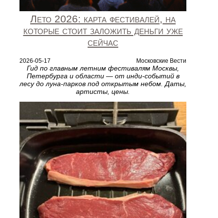
Лето 2026: карта фестивалей, на
которые стоит заложить деньги уже
сейчас
2026-05-17
Московские Вести
Гид по главным летним фестивалям Москвы,
Петербурга и области — от инди-событий в
лесу до луна-парков под открытым небом. Даты,
артисты, цены.