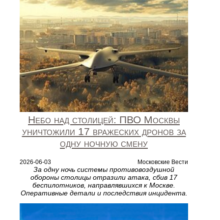
Небо над столицей: ПВО Москвы
уничтожили 17 вражеских дронов за
одну ночную смену
2026-06-03
Московские Вести
За одну ночь системы противовоздушной
обороны столицы отразили атака, сбив 17
беспилотников, направлявшихся к Москве.
Оперативные детали и последствия инцидента.