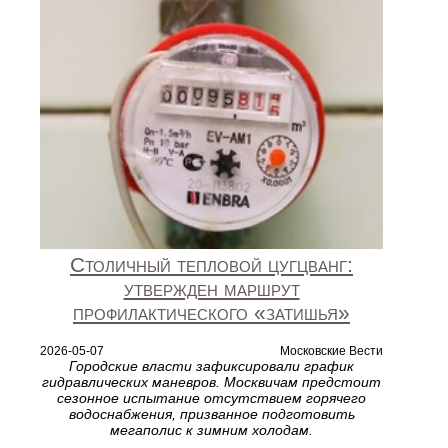
Столичный тепловой цугцванг:
утвержден маршрут
профилактического «затишья»
2026-05-07
Московские Вести
Городские власти зафиксировали график
гидравлических маневров. Москвичам предстоит
сезонное испытание отсутствием горячего
водоснабжения, призванное подготовить
мегаполис к зимним холодам.