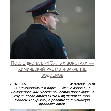
После дрона в «Южных воротах» —
химический разлив и закрытие
водоемов
2026-08-05
Московские Вести
В индустриальном парке «Южные ворота» в
Домодедово химические вещества просочились в
грунт после атаки БПЛА и тушения пожара.
Водоемы закрыты, а работы по ликвидации
продолжаются.