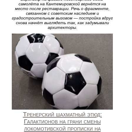
самолёта на Кантемировской вернётся на
место после реставрации. Речь о фрагменте,
связанном с советским наследием и
градостроительным вызовом — постройка вдруг
снова начнёт выглядеть так, как задумывали
архитекторы.
Тренерский шахматный этюд:
Галактионов на грани смены
локомотивской прописки на