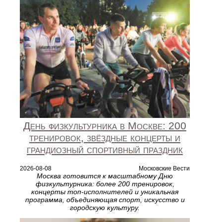
День физкультурника в Москве: 200
тренировок, звёздные концерты и
грандиозный спортивный праздник
2026-08-08
Московские Вести
Москва готовится к масштабному Дню
физкультурника: более 200 тренировок,
концерты топ‑исполнителей и уникальная
программа, объединяющая спорт, искусство и
городскую культуру.