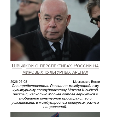
Швыдкой о перспективах России на
мировых культурных аренах
2026-06-08
Московские Вести
Спецпредставитель России по международному
культурному сотрудничеству Михаил Швыдкой
раскрыл, насколько Москва готова вернуться в
глобальное культурное пространство и
участвовать в международных конкурсах разных
направлений.