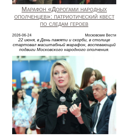
Марафон «Дорогами народных
ополченцев»: патриотический квест
по следам героев
2026-06-24
Московские Вести
22 июня, в День памяти и скорби, в столице
стартовал масштабный марафон, воспевающий
подвиги Московского народного ополчения.