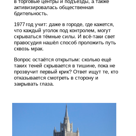
в торговые центры и подъезды, а также
активизировалась общественная
бдительность.
1977 год учит: даже в городе, где кажется,
что каждый уголок под контролем, могут
скрываться тёмные силы. И всё‑таки свет
правосудия нашёл способ проложить путь
сквозь мрак.
Вопрос остаётся открытым: сколько ещё
таких теней скрывается в тишине, пока не
прозвучит первый крик? Ответ ищут те, кто
отказывается смотреть в сторону и
закрывать глаза.