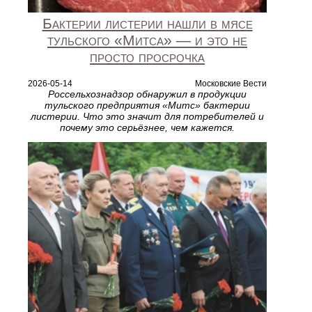
Бактерии листерии нашли в мясе
тульского «Митса» — и это не
просто просрочка
2026-05-14
Московские Вести
Россельхознадзор обнаружил в продукции
тульского предприятия «Митс» бактерии
листерии. Что это значит для потребителей и
почему это серьёзнее, чем кажется.