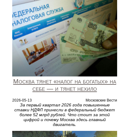
Москва тянет «налог на богатых» на
себе — и тянет нехило
2026-05-13
Московские Вести
За первый квартал 2026 года повышенные
ставки НДФЛ принесли в федеральный бюджет
более 52 млрд рублей. Что стоит за этой
цифрой и почему Москва здесь главный
двигатель.