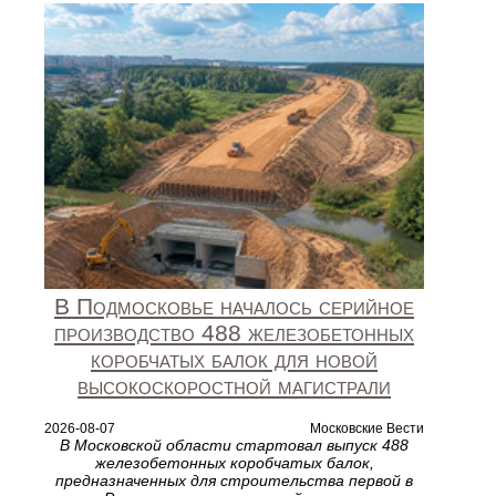
В Подмосковье началось серийное
производство 488 железобетонных
коробчатых балок для новой
высокоскоростной магистрали
2026-08-07
Московские Вести
В Московской области стартовал выпуск 488
железобетонных коробчатых балок,
предназначенных для строительства первой в