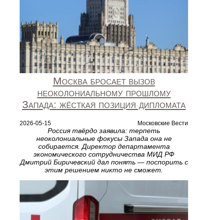
Москва бросает вызов
неоколониальному прошлому
Запада: жёсткая позиция дипломата
2026-05-15
Московские Вести
Россия твёрдо заявила: терпеть
неоколониальные фокусы Запада она не
собирается. Директор департамента
экономического сотрудничества МИД РФ
Дмитрий Биричевский дал понять — поспорить с
этим решением никто не сможет.