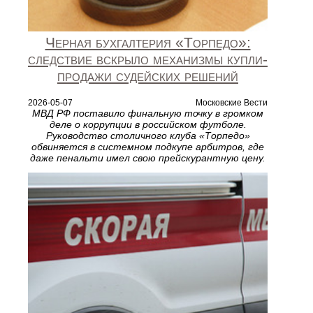
Черная бухгалтерия «Торпедо»:
следствие вскрыло механизмы купли-
продажи судейских решений
2026-05-07
Московские Вести
МВД РФ поставило финальную точку в громком
деле о коррупции в российском футболе.
Руководство столичного клуба «Торпедо»
обвиняется в системном подкупе арбитров, где
даже пенальти имел свою прейскурантную цену.