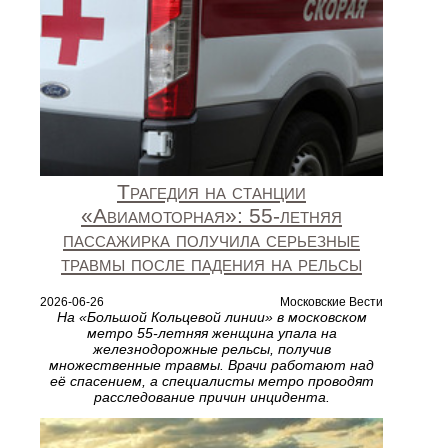
Трагедия на станции
«Авиамоторная»: 55‑летняя
пассажирка получила серьезные
травмы после падения на рельсы
2026-06-26
Московские Вести
На «Большой Кольцевой линии» в московском
метро 55‑летняя женщина упала на
железнодорожные рельсы, получив
множественные травмы. Врачи работают над
её спасением, а специалисты метро проводят
расследование причин инцидента.