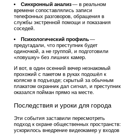
Синхронный анализ
— в реальном
времени сопоставлялись записи
телефонных разговоров, обращения в
службы экстренной помощи и показания
соседей.
Психологический профиль
—
предугадали, что преступник будет
одиночкой, а не группой, и подготовили
«ловушку» без лишних камер.
И вот, в один осенний вечер незнакомый
прохожий с пакетом в руках подошёл к
коляске в подъезде; скрытый за обычным
плакатом охранник дал сигнал, и преступник
оказался пойман прямо на месте.
Последствия и уроки для города
Эти события заставили пересмотреть
подход к охране общественных пространств:
ускорилось внедрение видеокамер у входов