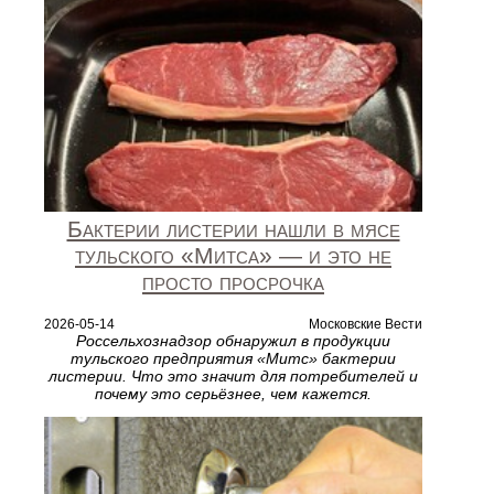
Бактерии листерии нашли в мясе
тульского «Митса» — и это не
просто просрочка
2026-05-14
Московские Вести
Россельхознадзор обнаружил в продукции
тульского предприятия «Митс» бактерии
листерии. Что это значит для потребителей и
почему это серьёзнее, чем кажется.