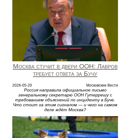
Москва стучит в двери ООН: Лавров
требует ответа за Бучу
2026-05-20
Московские Вести
Россия направила официальное письмо
генеральному секретарю ООН Гутеррешу с
требованием объяснений по инциденту в Буче.
Что стоит за этим сигналом — и чего на самом
деле ждёт Москва?