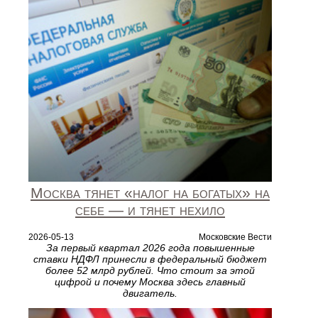
Москва тянет «налог на богатых» на
себе — и тянет нехило
2026-05-13
Московские Вести
За первый квартал 2026 года повышенные
ставки НДФЛ принесли в федеральный бюджет
более 52 млрд рублей. Что стоит за этой
цифрой и почему Москва здесь главный
двигатель.