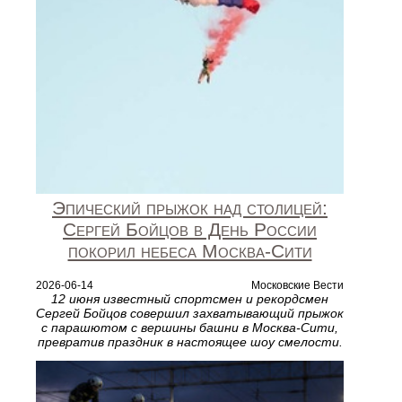
Эпический прыжок над столицей:
Сергей Бойцов в День России
покорил небеса Москва‑Сити
2026-06-14
Московские Вести
12 июня известный спортсмен и рекордсмен
Сергей Бойцов совершил захватывающий прыжок
с парашютом с вершины башни в Москва‑Сити,
превратив праздник в настоящее шоу смелости.