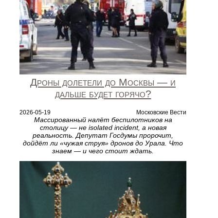
Дроны долетели до Москвы — и
дальше будет горячо?
2026-05-19
Московские Вести
Массированный налёт беспилотников на
столицу — не isolated incident, а новая
реальность. Депутат Госдумы пророчит,
дойдёт ли «чужая струя» дронов до Урала. Что
знаем — и чего стоит ждать.