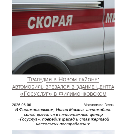
Трагедия в Новом районе:
автомобиль врезался в здание центра
«Госуслуг» в Филимонковском
2026-06-06
Московские Вести
В Филимонковском, Новая Москва, автомобиль
силой врезался в пятиэтажный центр
«Госуслуг», повредив фасад и став жертвой
нескольких пострадавших.