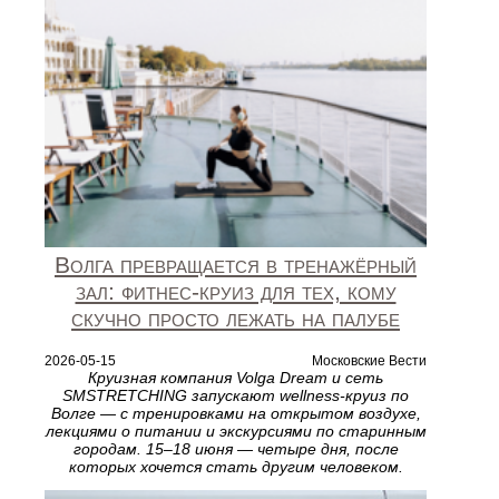
Волга превращается в тренажёрный
зал: фитнес-круиз для тех, кому
скучно просто лежать на палубе
2026-05-15
Московские Вести
Круизная компания Volga Dream и сеть
SMSTRETCHING запускают wellness-круиз по
Волге — с тренировками на открытом воздухе,
лекциями о питании и экскурсиями по старинным
городам. 15–18 июня — четыре дня, после
которых хочется стать другим человеком.