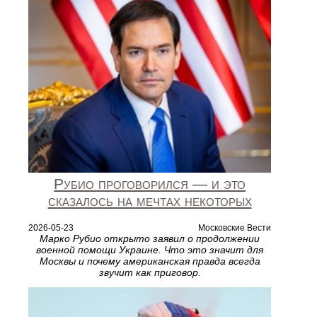
Рубио проговорился — и это
сказалось на мечтах некоторых
2026-05-23
Московские Вести
Марко Рубио открыто заявил о продолжении
военной помощи Украине. Что это значит для
Москвы и почему американская правда всегда
звучит как приговор.