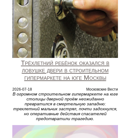
Трёхлетний ребёнок оказался в
ловушке двери в строительном
гипермаркете на юге Москвы
2026-07-18
Московские Вести
В огромном строительном гипермаркете на юге
столицы дверной проём неожиданно
превратился в смертельную западню:
трехлетний мальчик застрял, почти задохнулся,
но оперативные действия спасателей
предотвратили трагедию.