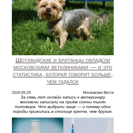
Шотландские и британцы овладели
московскими ветклиниками — и это
статистика, которая говорит больше,
чем гадалок
2026-05-25
Московские Вести
За семь лет онлайн-записи к ветеринару
москвичи записали на приём сотни тысяч
питомцев. Что выбрали чаще — и почему одни
породы прижились в столице крепче, чем другие.