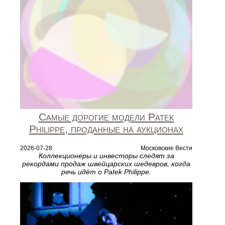
Самые дорогие модели Patek
Philippe, проданные на аукционах
2026-07-28
Московские Вести
Коллекционеры и инвесторы следят за
рекордами продаж швейцарских шедевров, когда
речь идёт о Patek Philippe.