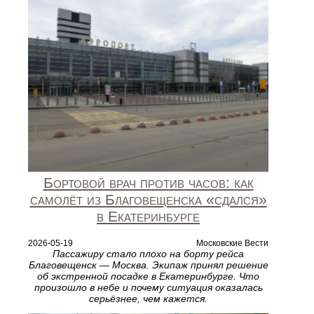
Бортовой врач против часов: как
самолёт из Благовещенска «сдался»
в Екатеринбурге
2026-05-19
Московские Вести
Пассажиру стало плохо на борту рейса
Благовещенск — Москва. Экипаж принял решение
об экстренной посадке в Екатеринбурге. Что
произошло в небе и почему ситуация оказалась
серьёзнее, чем кажется.