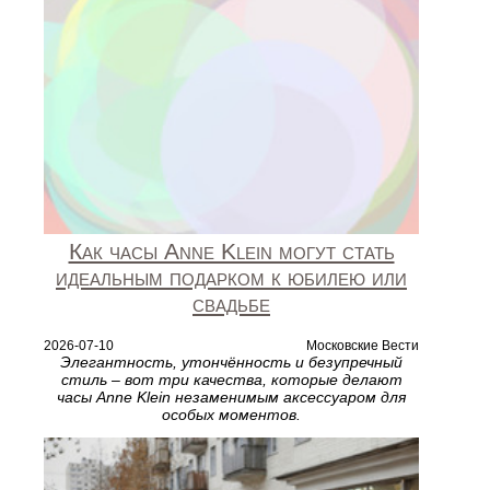
Как часы Anne Klein могут стать
идеальным подарком к юбилею или
свадьбе
2026-07-10
Московские Вести
Элегантность, утончённость и безупречный
стиль – вот три качества, которые делают
часы Anne Klein незаменимым аксессуаром для
особых моментов.