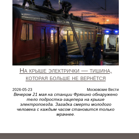
На крыше электрички — тишина,
которая больше не вернётся
2026-05-23
Московские Вести
Вечером 21 мая на станции Фрязино обнаружено
тело подростка-зацепера на крыше
электропоезда. Загадка смерти молодого
человека с каждым часом становится только
мрачнее.