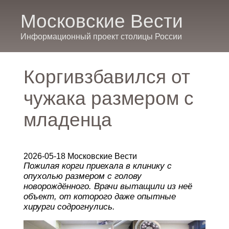
Московские Вести
Информационный проект столицы России
Коргивзбавился от
чужака размером с
младенца
2026-05-18 Московские Вести
Пожилая корги приехала в клинику с
опухолью размером с голову
новорождённого. Врачи вытащили из неё
объект, от которого даже опытные
хирурги содрогнулись.