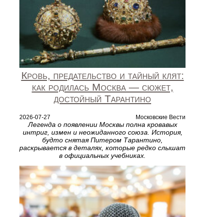
Кровь, предательство и тайный клят:
как родилась Москва — сюжет,
достойный Тарантино
2026-07-27
Московские Вести
Легенда о появлении Москвы полна кровавых
интриг, измен и неожиданного союза. История,
будто снятая Питером Тарантино,
раскрывается в деталях, которые редко слышат
в официальных учебниках.