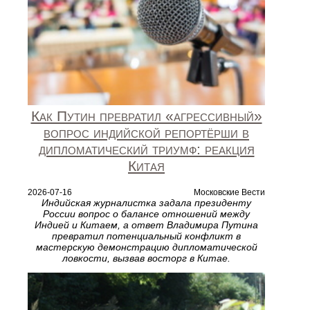
Как Путин превратил «агрессивный»
вопрос индийской репортёрши в
дипломатический триумф: реакция
Китая
2026-07-16
Московские Вести
Индийская журналистка задала президенту
России вопрос о балансе отношений между
Индией и Китаем, а ответ Владимира Путина
превратил потенциальный конфликт в
мастерскую демонстрацию дипломатической
ловкости, вызвав восторг в Китае.