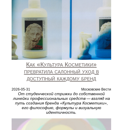
Как «Культура Косметики»
превратила салонный уход в
доступный каждому бренд
2026-05-31
Московские Вести
От студенческой стрижки до собственной
линейки профессиональных средств — взгляд на
путь создания бренда «Культура Косметики»,
его философию, формулы и визуальную
идентичность.